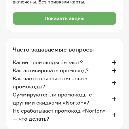
включены. Без привязки карты.
Показать акцию
Часто задаваемые вопросы
Какие промокоды бывают?
Как активировать промокод?
Как часто появляются новые
промокоды?
Суммируются ли промокоды с
другими скидками «Norton»?
Не срабатывает промокод «Norton»
— что делать?