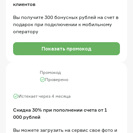
клиентов
Вы получите 300 бонусных рублей на счет в
подарок при подключении к мобильному
оператору
Показать промокод
Промокод
Проверено
Истекает через 4 месяца
Скидка 30% при пополнении счета от 1
000 рублей
Вы можете загрузить на сервис свое фото и