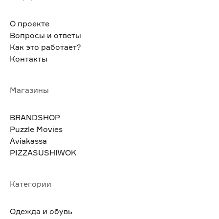
О проекте
Вопросы и ответы
Как это работает?
Контакты
Магазины
BRANDSHOP
Puzzle Movies
Aviakassa
PIZZASUSHIWOK
Категории
Одежда и обувь