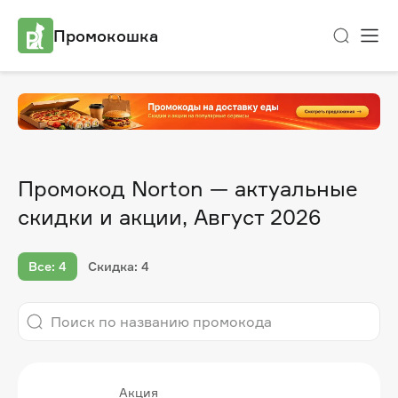
Промокошка
Промокод Norton — актуальные
скидки и акции, Август 2026
Все: 4
Скидка: 4
Акция