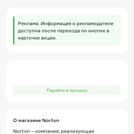
Реклама. Информация о рекламодателе
доступна после перехода по кнопке в
карточке акции.
Перейти в магазин
О магазине Norton
Norton – компания, реализующая