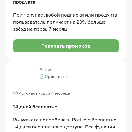
продукта
При покупке любой подписки или продукта,
пользователь получает на 20% больше
звёзд на первый месяц
Показать промокод
Акция
Проверено
Истекает через 4 месяца
14 дней бесплатно
Вы можете попробовать BotHelp бесплатно.
14 дней бесплатного доступа. Все функции