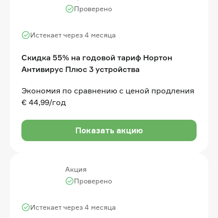
Проверено
Истекает через 4 месяца
Скидка 55% на годовой тариф Нортон
Антивирус Плюс 3 устройства
Экономия по сравнению с ценой продления
€ 44,99/год
Показать акцию
Акция
Проверено
Истекает через 4 месяца