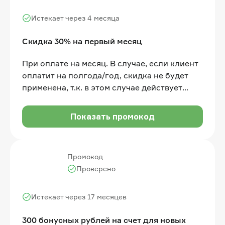
Истекает через 4 месяца
Скидка 30% на первый месяц
При оплате на месяц. В случае, если клиент
оплатит на полгода/год, скидка не будет
применена, т.к. в этом случае действует
другая скидка
Показать промокод
Промокод
Проверено
Истекает через 17 месяцев
300 бонусных рублей на счет для новых