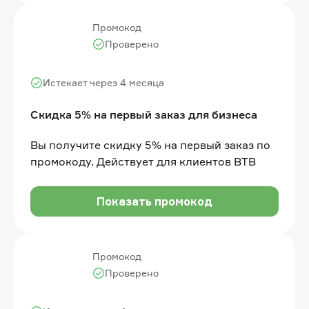
Промокод
Проверено
Истекает через 4 месяца
Скидка 5% на первый заказ для бизнеса
Вы получите скидку 5% на первый заказ по
промокоду. Действует для клиентов BTB
Показать промокод
Промокод
Проверено