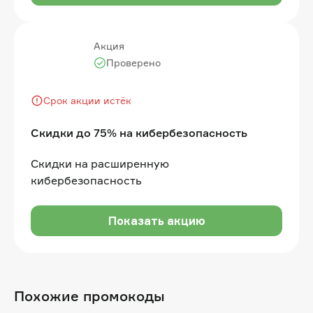
Акция
Проверено
Срок акции истёк
Скидки до 75% на кибербезопасность
Скидки на расширенную
кибербезопасность
Показать акцию
Похожие промокоды