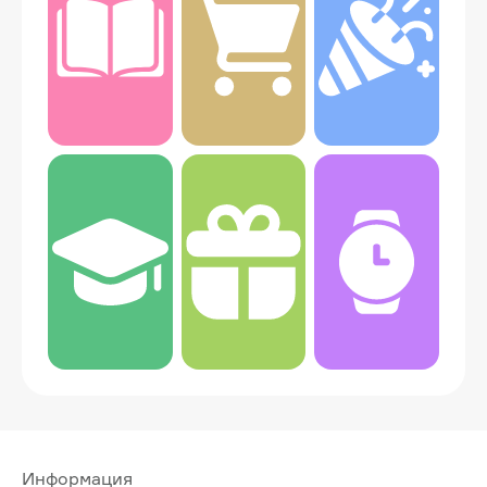
Информация