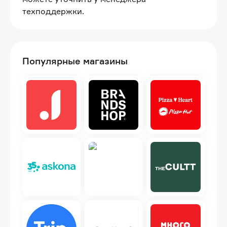
техподдержки.
Популярные магазины