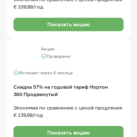
€ 109,99/год
Показать акцию
Акция
Проверено
Истекает через 4 месяца
Скидка 57% на годовой тариф Нортон
360 Продвинутый
Экономия по сравнению с ценой продления
€ 139,99/год
Показать акцию