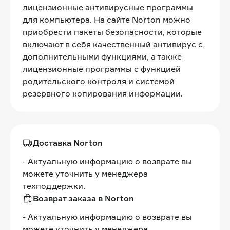
лицензионные антивирусные программы
для компьютера. На сайте Norton можно
приобрести пакеты безопасности, которые
включают в себя качественный антивирус с
дополнительными функциями, а также
лицензионные программы с функцией
родительского контроля и системой
резервного копирования информации.
Доставка Norton
- Актуальную информацию о возврате вы
можете уточнить у менеджера
техподдержки.
Возврат заказа в Norton
- Актуальную информацию о возврате вы
можете уточнить у менеджера