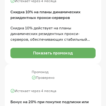
Истекает через 4 месяца
Скидка 10% на планы динамических
резидентных прокси-серверов
Скидка 10% действует на планы
динамических резидентных прокси-
серверов, обеспечивающих стабильный
доступ к распределённым IP-адресам
Показать промокод
Промокод
Проверено
Истекает через 4 месяца
Бонус на 20% при покупке подписки или