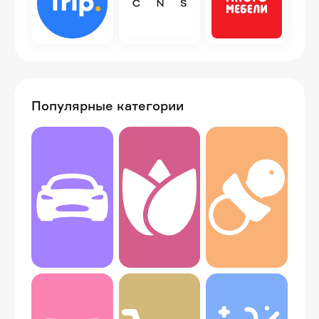
Популярные категории