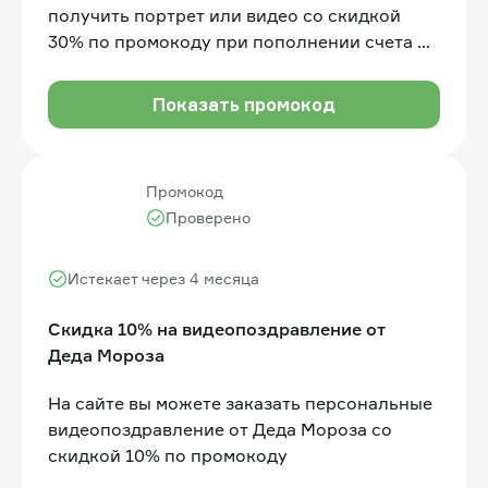
получить портрет или видео со скидкой
30% по промокоду при пополнении счета от
1 000 рублей
Показать промокод
Промокод
Проверено
Истекает через 4 месяца
Скидка 10% на видеопоздравление от
Деда Мороза
На сайте вы можете заказать персональные
видеопоздравление от Деда Мороза со
скидкой 10% по промокоду