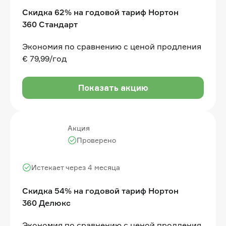
Скидка 62% на годовой тариф Нортон
360 Стандарт
Экономия по сравнению с ценой продления
€ 79,99/год
Показать акцию
Акция
Проверено
Истекает через 4 месяца
Скидка 54% на годовой тариф Нортон
360 Делюкс
Экономия по сравнению с ценой продления