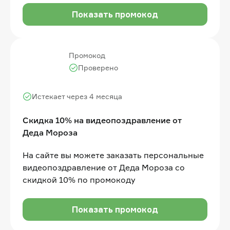
Показать промокод
Промокод
Проверено
Истекает через 4 месяца
Скидка 10% на видеопоздравление от
Деда Мороза
На сайте вы можете заказать персональные
видеопоздравление от Деда Мороза со
скидкой 10% по промокоду
Показать промокод