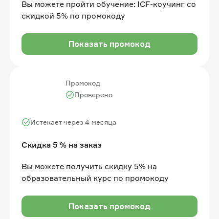
Вы можете пройти обучение: ICF-коучинг со
скидкой 5% по промокоду
Показать промокод
Промокод
Проверено
Истекает через 4 месяца
Скидка 5 % на заказ
Вы можете получить скидку 5% на
образовательный курс по промокоду
Показать промокод