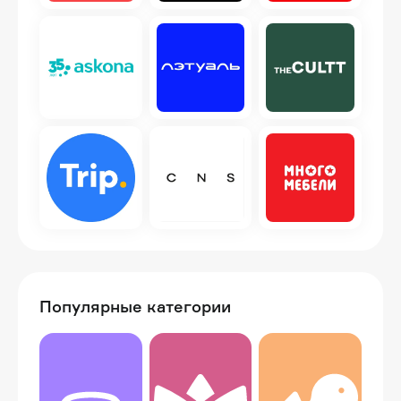
Популярные категории