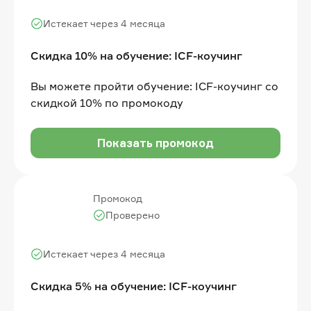
Истекает через 4 месяца
Скидка 10% на обучение: ICF-коучинг
Вы можете пройти обучение: ICF-коучинг со
скидкой 10% по промокоду
Показать промокод
Промокод
Проверено
Истекает через 4 месяца
Скидка 5% на обучение: ICF-коучинг