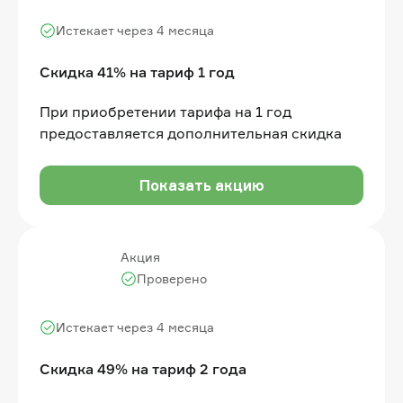
Истекает через 4 месяца
Скидка 41% на тариф 1 год
При приобретении тарифа на 1 год
предоставляется дополнительная скидка
Показать акцию
Акция
Проверено
Истекает через 4 месяца
Скидка 49% на тариф 2 года