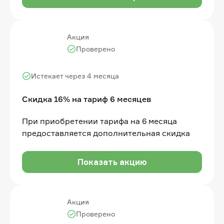
Акция
Проверено
Истекает через 4 месяца
Скидка 16% на тариф 6 месяцев
При приобретении тарифа на 6 месяца
предоставляется дополнительная скидка
Показать акцию
Акция
Проверено