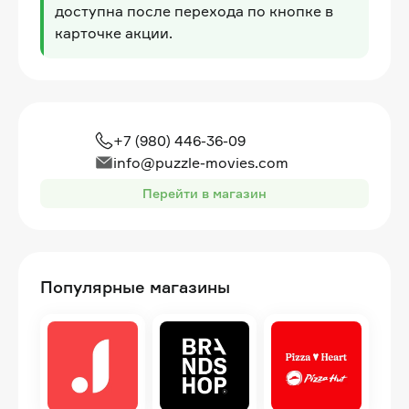
доступна после перехода по кнопке в
карточке акции.
+7 (980) 446-36-09
info@puzzle-movies.com
Перейти в магазин
Популярные магазины