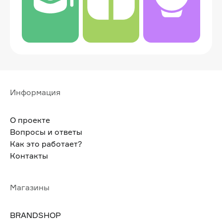
Информация
О проекте
Вопросы и ответы
Как это работает?
Контакты
Магазины
BRANDSHOP