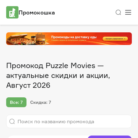
Промокошка
Промокод Puzzle Movies —
актуальные скидки и акции,
Август 2026
Все: 7
Скидка: 7