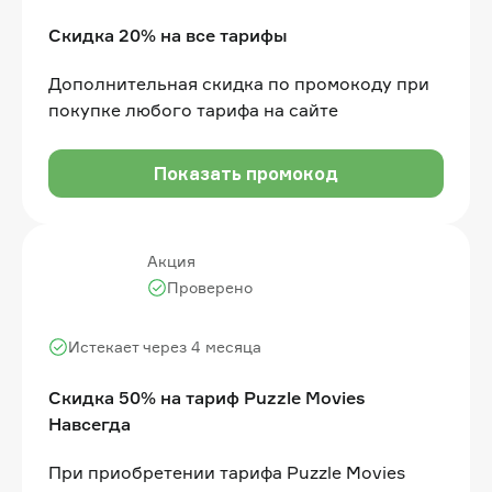
Скидка 20% на все тарифы
Дополнительная скидка по промокоду при
покупке любого тарифа на сайте
Показать промокод
Акция
Проверено
Истекает через 4 месяца
Скидка 50% на тариф Puzzle Movies
Навсегда
При приобретении тарифа Puzzle Movies