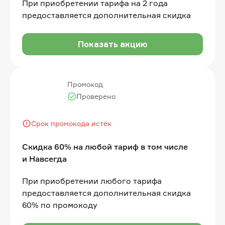
При приобретении тарифа на 2 года
предоставляется дополнительная скидка
Показать акцию
Промокод
Проверено
Срок промокода истёк
Скидка 60% на любой тариф в том числе
и Навсегда
При приобретении любого тарифа
предоставляется дополнительная скидка
60% по промокоду