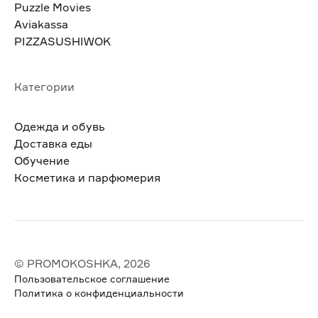
Puzzle Movies
Aviakassa
PIZZASUSHIWOK
Категории
Одежда и обувь
Доставка еды
Обучение
Косметика и парфюмерия
© PROMOKOSHKA, 2026
Пользовательское соглашение
Политика о конфиденциальности