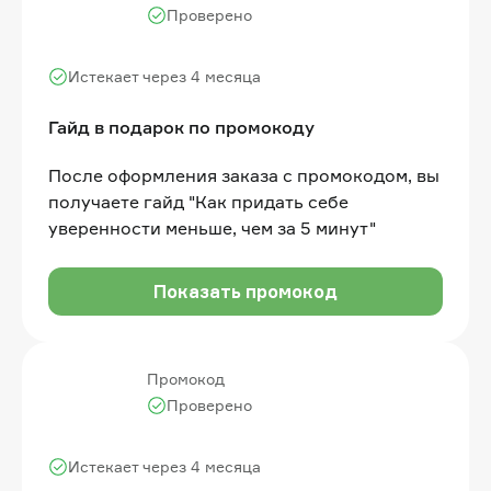
Проверено
Истекает через 4 месяца
Гайд в подарок по промокоду
После оформления заказа с промокодом, вы
получаете гайд "Как придать себе
уверенности меньше, чем за 5 минут"
Показать промокод
Промокод
Проверено
Истекает через 4 месяца