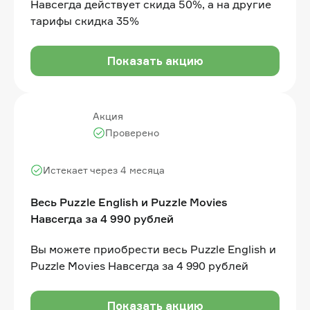
Навсегда действует скида 50%, а на другие
тарифы скидка 35%
Показать акцию
Акция
Проверено
Истекает через 4 месяца
Весь Puzzle English и Puzzle Movies
Навсегда за 4 990 рублей
Вы можете приобрести весь Puzzle English и
Puzzle Movies Навсегда за 4 990 рублей
Показать акцию