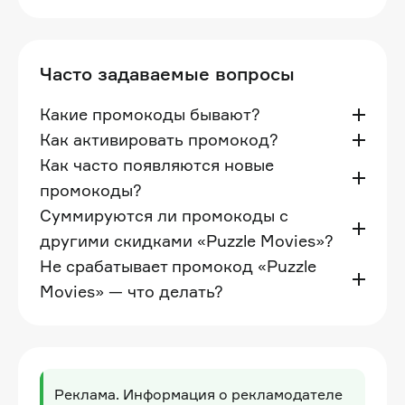
Часто задаваемые вопросы
Какие промокоды бывают?
Как активировать промокод?
Как часто появляются новые
промокоды?
Суммируются ли промокоды с
другими скидками «Puzzle Movies»?
Не срабатывает промокод «Puzzle
Movies» — что делать?
Реклама. Информация о рекламодателе