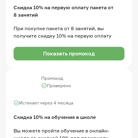
Скидка 10% на первую оплату пакета от
8 занятий
При покупке пакета от 8 занятий, вы
получите скидку 10% на первую оплату
Показать промокод
Промокод
Проверено
Истекает через 4 месяца
Скидка 10% на обучение в школе
Вы можете пройти обучение в онлайн-
школе со скидкой 10% поп промокоду