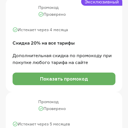
Эксклюзивный
Промокод
Проверено
Истекает через 4 месяца
Скидка 20% на все тарифы
Дополнительная скидка по промокоду при
покупке любого тарифа на сайте
Показать промокод
Промокод
Проверено
Истекает через 5 месяцев