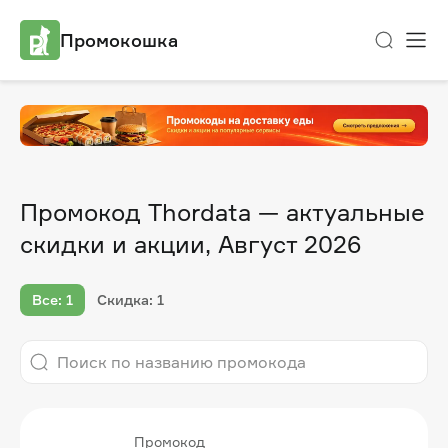
Промокошка
Промокод Thordata — актуальные
скидки и акции, Август 2026
Все: 1
Скидка: 1
Промокод