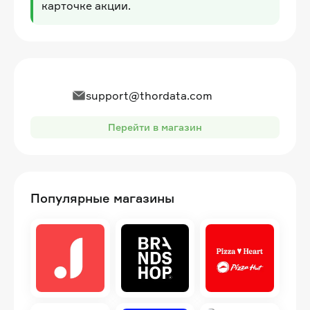
карточке акции.
support@thordata.com
Перейти в магазин
Популярные магазины