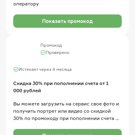
оператору
Показать промокод
Промокод
Проверено
Истекает через 4 месяца
Скидка 30% при пополнении счета от 1
000 рублей
Вы можете загрузить на сервис свое фото и
получить портрет или видео со скидкой
30% по промокоду при пополнении счета от
1 000 рублей