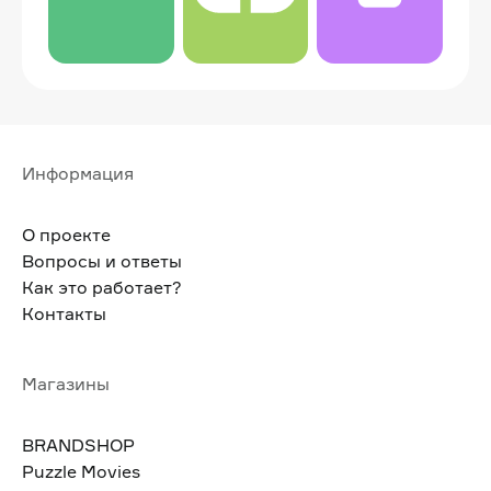
Информация
О проекте
Вопросы и ответы
Как это работает?
Контакты
Магазины
BRANDSHOP
Puzzle Movies