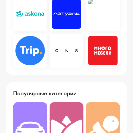
Популярные категории