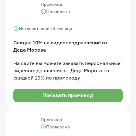
Промокод
Проверено
Истекает через 4 месяца
Скидка 10% на видеопоздравление от
Деда Мороза
На сайте вы можете заказать персональные
видеопоздравление от Деда Мороза со
скидкой 10% по промокоду
Показать промокод
Промокод
Проверено