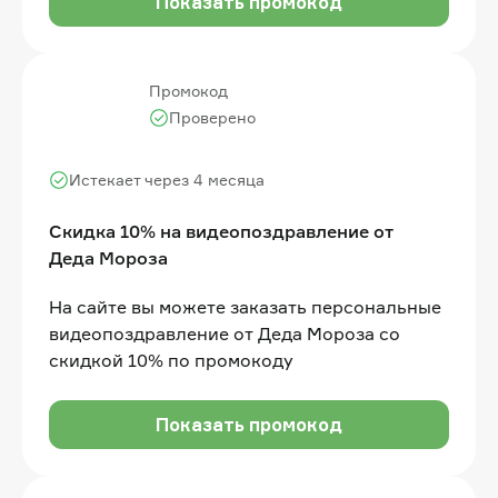
Показать промокод
Промокод
Проверено
Истекает через 4 месяца
Скидка 10% на видеопоздравление от
Деда Мороза
На сайте вы можете заказать персональные
видеопоздравление от Деда Мороза со
скидкой 10% по промокоду
Показать промокод