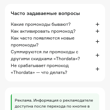
Часто задаваемые вопросы
Какие промокоды бывают?
Как активировать промокод?
Как часто появляются новые
промокоды?
Суммируются ли промокоды с
другими скидками «Thordata»?
Не срабатывает промокод
«Thordata» — что делать?
Реклама. Информация о рекламодателе
доступна после перехода по кнопке в