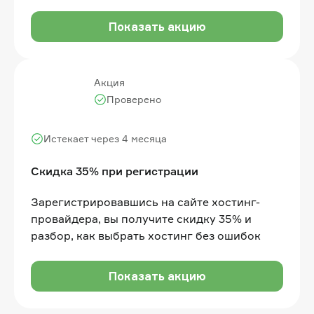
Показать акцию
Акция
Проверено
Истекает через 4 месяца
Скидка 35% при регистрации
Зарегистрировавшись на сайте хостинг-
провайдера, вы получите скидку 35% и
разбор, как выбрать хостинг без ошибок
Показать акцию