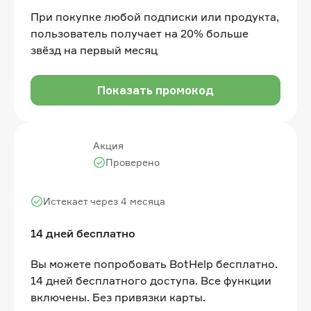
При покупке любой подписки или продукта,
пользователь получает на 20% больше
звёзд на первый месяц
Показать промокод
Акция
Проверено
Истекает через 4 месяца
14 дней бесплатно
Вы можете попробовать BotHelp бесплатно.
14 дней бесплатного доступа. Все функции
включены. Без привязки карты.