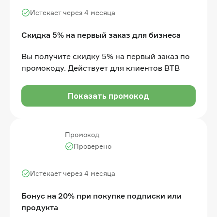
Истекает через 4 месяца
Скидка 5% на первый заказ для бизнеса
Вы получите скидку 5% на первый заказ по
промокоду. Действует для клиентов BTB
Показать промокод
Промокод
Проверено
Истекает через 4 месяца
Бонус на 20% при покупке подписки или
продукта