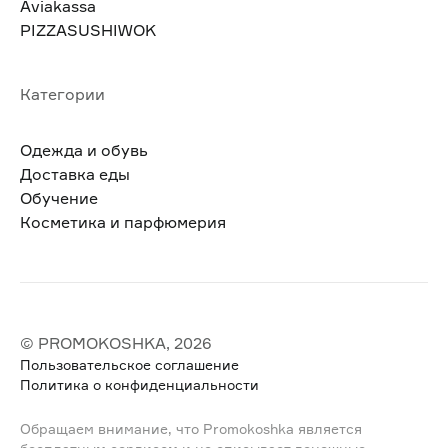
Aviakassa
PIZZASUSHIWOK
Категории
Одежда и обувь
Доставка еды
Обучение
Косметика и парфюмерия
© PROMOKOSHKA, 2026
Пользовательское соглашение
Политика о конфиденциальности
Обращаем внимание, что Promokoshka является