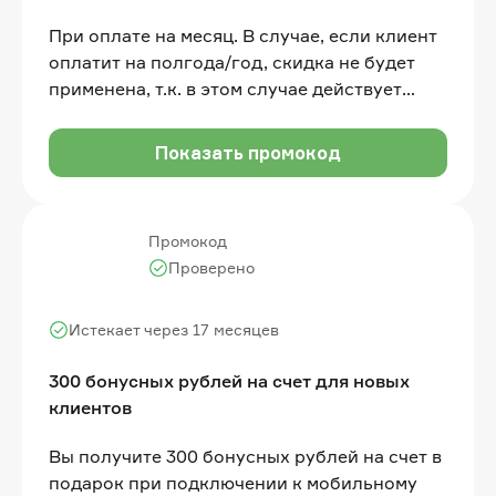
При оплате на месяц. В случае, если клиент
оплатит на полгода/год, скидка не будет
применена, т.к. в этом случае действует
другая скидка
Показать промокод
Промокод
Проверено
Истекает через 17 месяцев
300 бонусных рублей на счет для новых
клиентов
Вы получите 300 бонусных рублей на счет в
подарок при подключении к мобильному