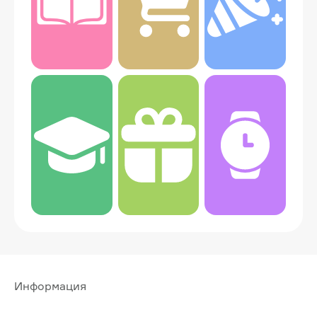
Информация