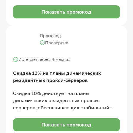
Показать промокод
Промокод
Проверено
Истекает через 4 месяца
Скидка 10% на планы динамических
резидентных прокси-серверов
Скидка 10% действует на планы
динамических резидентных прокси-
серверов, обеспечивающих стабильный
доступ к распределённым IP-адресам
Показать промокод