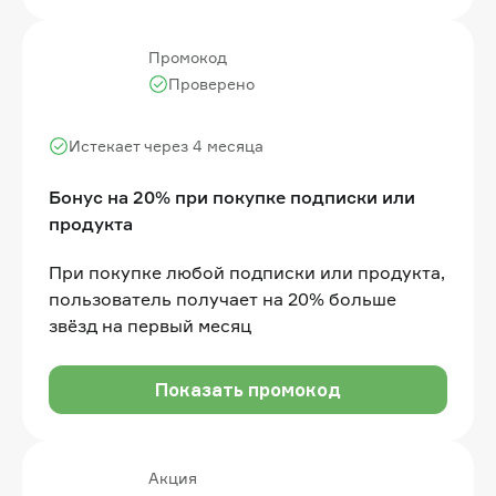
Промокод
Проверено
Истекает через 4 месяца
Бонус на 20% при покупке подписки или
продукта
При покупке любой подписки или продукта,
пользователь получает на 20% больше
звёзд на первый месяц
Показать промокод
Акция