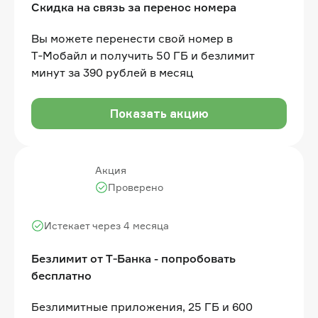
Скидка на связь за перенос номера
Вы можете перенести свой номер в
Т‑Мобайл и получить 50 ГБ и безлимит
минут за 390 рублей в месяц
Показать акцию
Акция
Проверено
Истекает через 4 месяца
Безлимит от Т‑Банка - попробовать
бесплатно
Безлимитные приложения, 25 ГБ и 600