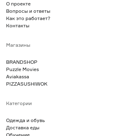
О проекте
Вопросы и ответы
Как это работает?
Контакты
Магазины
BRANDSHOP
Puzzle Movies
Aviakassa
PIZZASUSHIWOK
Категории
Одежда и обувь
Доставка еды
Обучение