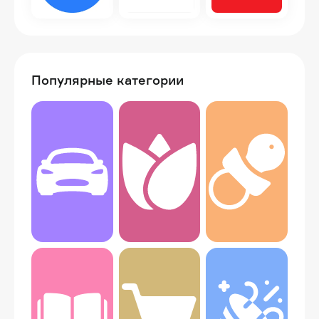
Популярные категории