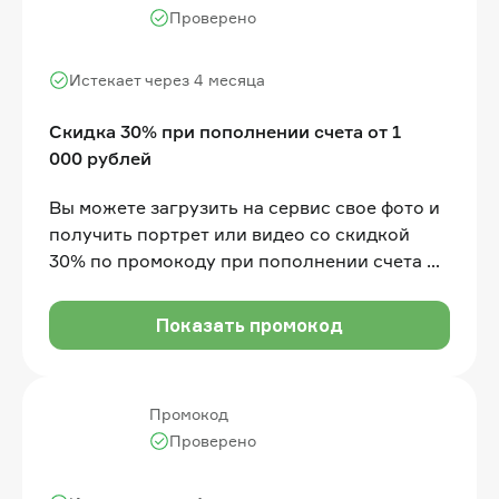
Проверено
Истекает через 4 месяца
Скидка 30% при пополнении счета от 1
000 рублей
Вы можете загрузить на сервис свое фото и
получить портрет или видео со скидкой
30% по промокоду при пополнении счета от
1 000 рублей
Показать промокод
Промокод
Проверено