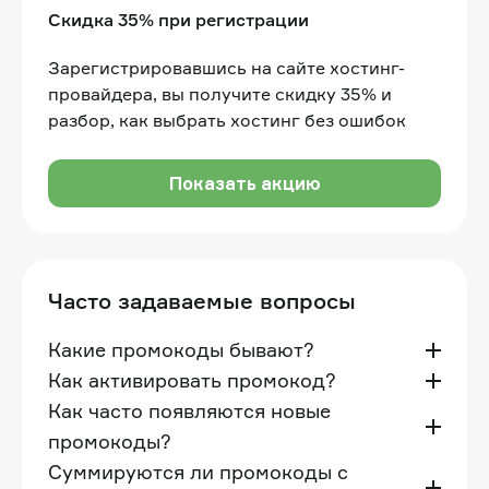
Скидка 35% при регистрации
Зарегистрировавшись на сайте хостинг-
провайдера, вы получите скидку 35% и
разбор, как выбрать хостинг без ошибок
Показать акцию
Часто задаваемые вопросы
Какие промокоды бывают?
Как активировать промокод?
Как часто появляются новые
промокоды?
Суммируются ли промокоды с