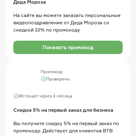
Деда Мороза
На сайте вы можете заказать персональные
видеопоздравление от Деда Мороза со
скидкой 10% по промокоду
Показать промокод
Промокод
Проверено
Истекает через 4 месяца
Скидка 5% на первый заказ для бизнеса
Вы получите скидку 5% на первый заказ по
промокоду. Действует для клиентов BTB