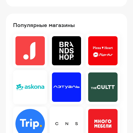
Популярные магазины