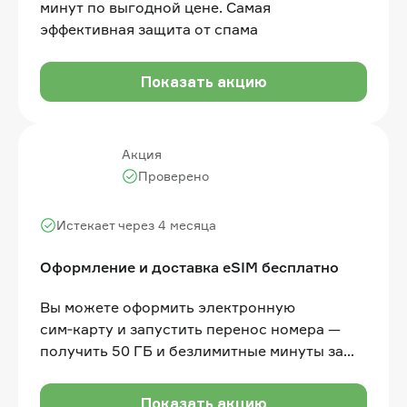
минут по выгодной цене. Самая
эффективная защита от спама
Показать акцию
Акция
Проверено
Истекает через 4 месяца
Оформление и доставка eSIM бесплатно
Вы можете оформить электронную
сим‑карту и запустить перенос номера —
получить 50 ГБ и безлимитные минуты за
390 рублей в месяц
Показать акцию