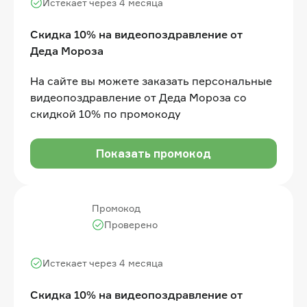
Истекает через 4 месяца
Скидка 10% на видеопоздравление от
Деда Мороза
На сайте вы можете заказать персональные
видеопоздравление от Деда Мороза со
скидкой 10% по промокоду
Показать промокод
Промокод
Проверено
Истекает через 4 месяца
Скидка 10% на видеопоздравление от