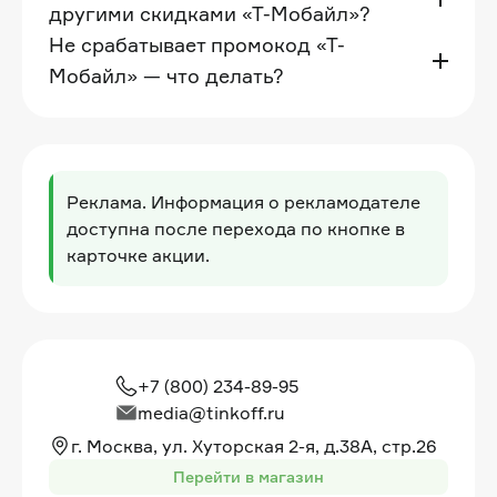
другими скидками «Т-Мобайл»?
Не срабатывает промокод «Т-
Мобайл» — что делать?
Реклама. Информация о рекламодателе
доступна после перехода по кнопке в
карточке акции.
+7 (800) 234-89-95
media@tinkoff.ru
г. Москва, ул. Хуторская 2-я, д.38А, стр.26
Перейти в магазин