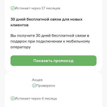
Истекает через 17 месяцев
30 дней бесплатной связи для новых
клиентов
Вы получите 30 дней бесплатной связи в
подарок при подключении к мобильному
оператору
Показать промокод
Акция
Проверено
Истекает через 4 месяца