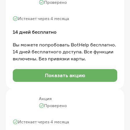
Проверено
Истекает через 4 месяца
14 дней бесплатно
Вы можете попробовать BotHelp бесплатно.
14 дней бесплатного доступа. Все функции
включены. Без привязки карты.
Показать акцию
Акция
Проверено
Истекает через 4 месяца