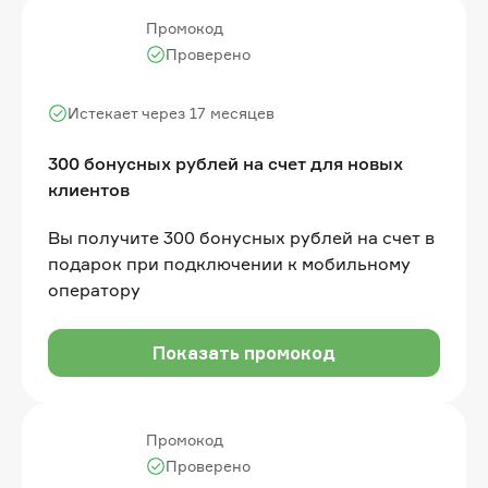
Промокод
Проверено
Истекает через 17 месяцев
300 бонусных рублей на счет для новых
клиентов
Вы получите 300 бонусных рублей на счет в
подарок при подключении к мобильному
оператору
Показать промокод
Промокод
Проверено