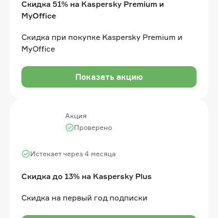
Скидка 51% на Kaspersky Premium и
MyOffice
Скидка при покупке Kaspersky Premium и
MyOffice
Показать акцию
Акция
Проверено
Истекает через 4 месяца
Скидка до 13% на Kaspersky Plus
Скидка на первый год подписки