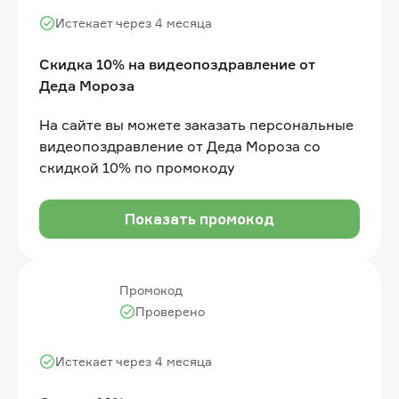
Истекает через 4 месяца
Скидка 10% на видеопоздравление от
Деда Мороза
На сайте вы можете заказать персональные
видеопоздравление от Деда Мороза со
скидкой 10% по промокоду
Показать промокод
Промокод
Проверено
Истекает через 4 месяца