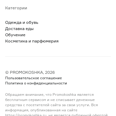
Категории
Одежда и обувь
Доставка еды
Обучение
Косметика и парфюмерия
© PROMOKOSHKA, 2026
Пользовательское соглашение
Политика о конфиденциальности
Обращаем внимание, что Promokoshka является
бесплатным сервисом и не списывает денежные
средства с посетителей сайта за свои услуги. Вся
информация, опубликованная на сайте
https://promokoshka.ru, не является публичной офертой,