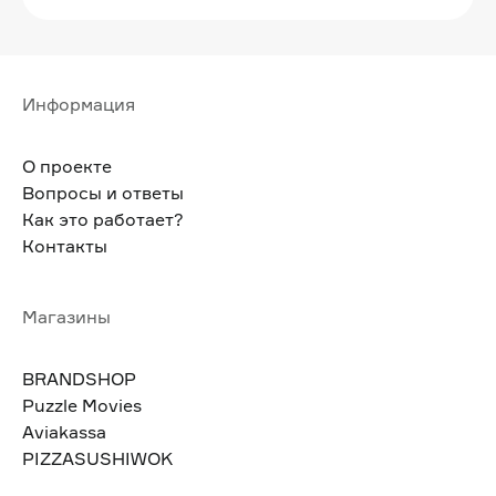
Информация
О проекте
Вопросы и ответы
Как это работает?
Контакты
Магазины
BRANDSHOP
Puzzle Movies
Aviakassa
PIZZASUSHIWOK