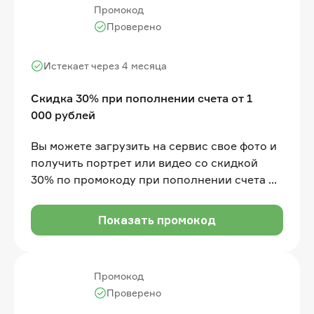
Промокод
Проверено
Истекает через 4 месяца
Скидка 30% при пополнении счета от 1
000 рублей
Вы можете загрузить на сервис свое фото и
получить портрет или видео со скидкой
30% по промокоду при пополнении счета от
1 000 рублей
Показать промокод
Промокод
Проверено