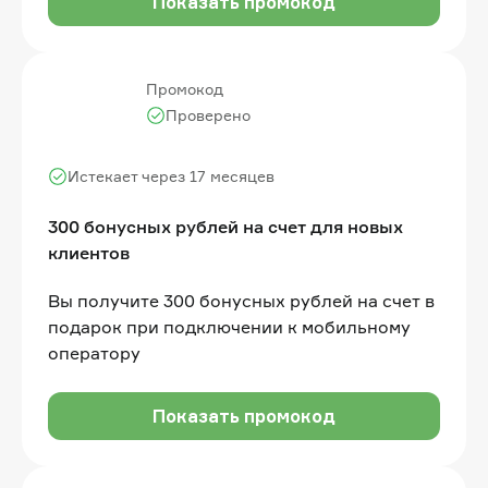
Показать промокод
Промокод
Проверено
Истекает через 17 месяцев
300 бонусных рублей на счет для новых
клиентов
Вы получите 300 бонусных рублей на счет в
подарок при подключении к мобильному
оператору
Показать промокод