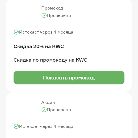
Промокод
Проверено
Истекает через 4 месяца
Скидка 20% на KWC
Скидка по промокоду на KWC
Показать промокод
Акция
Проверено
Истекает через 4 месяца