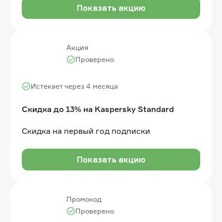
Показать акцию
Акция
Проверено
Истекает через 4 месяца
Скидка до 13% на Kaspersky Standard
Скидка на первый год подписки
Показать акцию
Промокод
Проверено