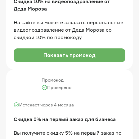
Скидка 10% на видеопоздравление от
Деда Мороза
На сайте вы можете заказать персональные
видеопоздравление от Деда Мороза со
скидкой 10% по промокоду
Показать промокод
Промокод
Проверено
Истекает через 4 месяца
Скидка 5% на первый заказ для бизнеса
Вы получите скидку 5% на первый заказ по