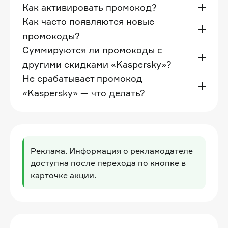
Как активировать промокод?
Как часто появляются новые
промокоды?
Суммируются ли промокоды с
другими скидками «Kaspersky»?
Не срабатывает промокод
«Kaspersky» — что делать?
Реклама. Информация о рекламодателе
доступна после перехода по кнопке в
карточке акции.