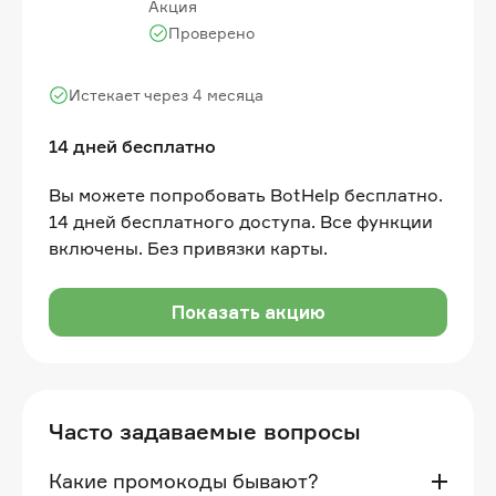
Акция
Проверено
Истекает через 4 месяца
14 дней бесплатно
Вы можете попробовать BotHelp бесплатно.
14 дней бесплатного доступа. Все функции
включены. Без привязки карты.
Показать акцию
Часто задаваемые вопросы
Какие промокоды бывают?