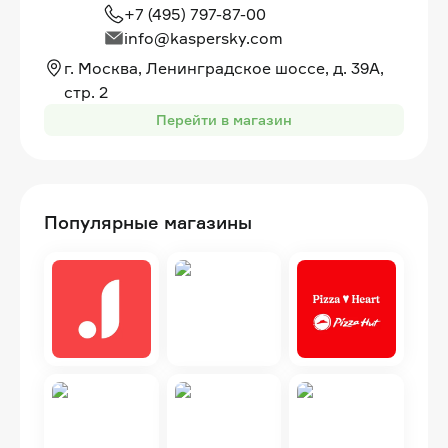
+7 (495) 797-87-00
info@kaspersky.com
г. Москва, Ленинградское шоссе, д. 39А,
стр. 2
Перейти в магазин
Популярные магазины