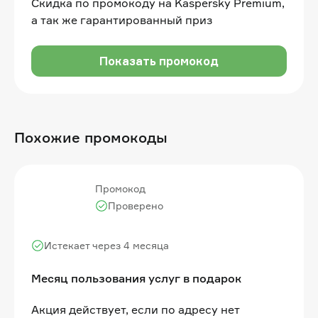
Скидка по промокоду на Kaspersky Premium,
а так же гарантированный приз
Показать промокод
Похожие промокоды
Промокод
Проверено
Истекает через 4 месяца
Месяц пользования услуг в подарок
Акция действует, если по адресу нет