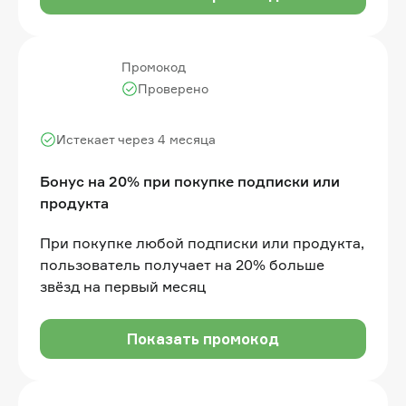
Промокод
Проверено
Истекает через 4 месяца
Бонус на 20% при покупке подписки или
продукта
При покупке любой подписки или продукта,
пользователь получает на 20% больше
звёзд на первый месяц
Показать промокод