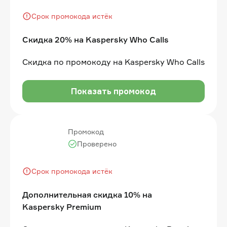
Срок промокода истёк
Скидка 20% на Kaspersky Who Calls
Скидка по промокоду на Kaspersky Who Calls
Показать промокод
Промокод
Проверено
Срок промокода истёк
Дополнительная скидка 10% на
Kaspersky Premium