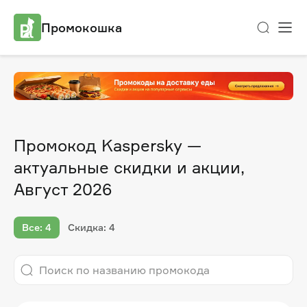
Промокошка
Промокод Kaspersky —
актуальные скидки и акции,
Август 2026
Все: 4
Скидка: 4