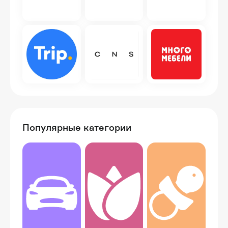
Популярные категории