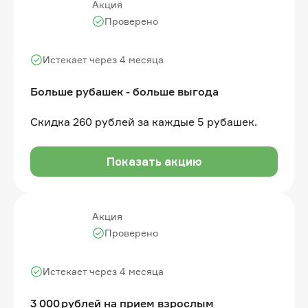
Акция
Проверено
Истекает через 4 месяца
Больше рубашек - больше выгода
Скидка 260 рублей за каждые 5 рубашек.
Показать акцию
Акция
Проверено
Истекает через 4 месяца
3 000 рублей на прием взрослым