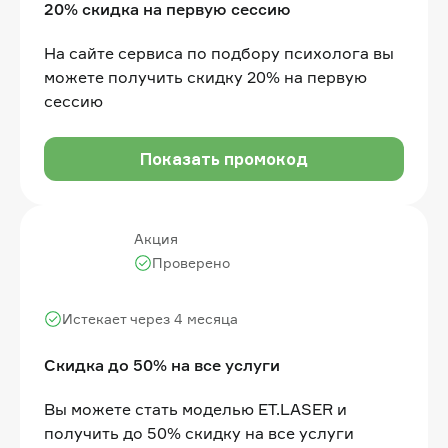
20% скидка на первую сессию
На сайте сервиса по подбору психолога вы
можете получить скидку 20% на первую
сессию
Показать промокод
Акция
Проверено
Истекает через 4 месяца
Скидка до 50% на все услуги
Вы можете стать моделью ET.LASER и
получить до 50% скидку на все услуги