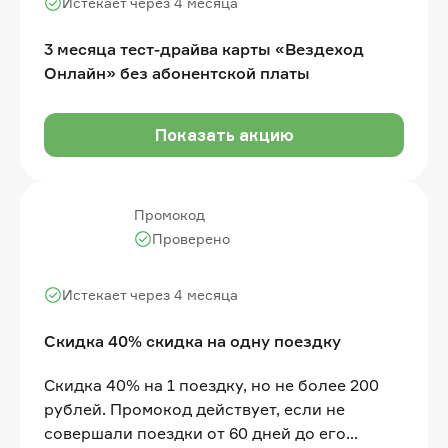
Истекает через 4 месяца
3 месяца тест-драйва карты «Вездеход
Онлайн» без абонентской платы
Показать акцию
Промокод
Проверено
Истекает через 4 месяца
Скидка 40% скидка на одну поездку
Скидка 40% на 1 поездку, но не более 200
рублей. Промокод действует, если не
совершали поездки от 60 дней до его