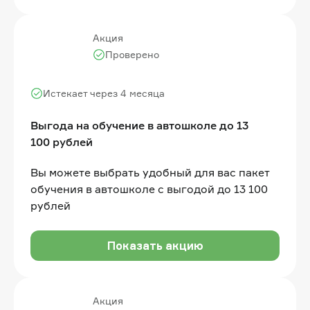
Акция
Проверено
Истекает через 4 месяца
Выгода на обучение в автошколе до 13
100 рублей
Вы можете выбрать удобный для вас пакет
обучения в автошколе с выгодой до 13 100
рублей
Показать акцию
Акция