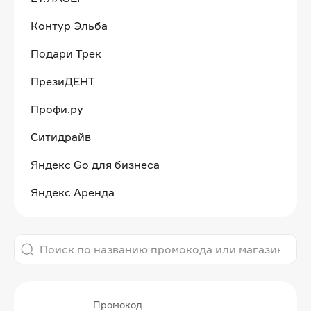
Контур Эльба
Подари Трек
ПрезиДЕНТ
Профи.ру
Ситидрайв
Яндекс Go для бизнеса
Яндекс Аренда
Промокод