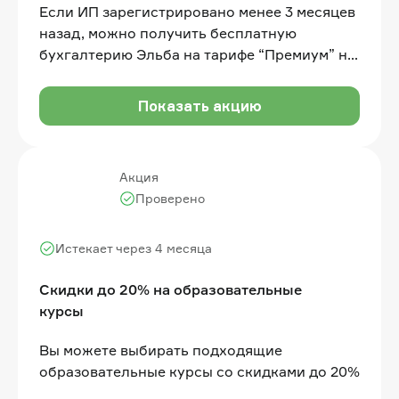
Если ИП зарегистрировано менее 3 месяцев
назад, можно получить бесплатную
бухгалтерию Эльба на тарифе “Премиум” на
целый год. Подробности на сайте
Показать акцию
Акция
Проверено
Истекает через 4 месяца
Скидки до 20% на образовательные
курсы
Вы можете выбирать подходящие
образовательные курсы со скидками до 20%