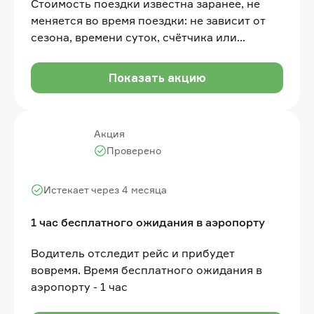
Стоимость поездки известна заранее, не
меняется во время поездки: не зависит от
сезона, времени суток, счётчика или
ситуации на дорогах
Показать акцию
Акция
Проверено
Истекает через 4 месяца
1 час бесплатного ожидания в аэропорту
Водитель отследит рейс и прибудет
вовремя. Время бесплатного ожидания в
аэропорту - 1 час