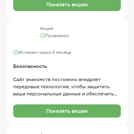
Показать акцию
Акция
Проверено
Истекает через 4 месяца
Бeзопасность
Сайт знакомств постоянно внедряет
передовые технологии, чтобы защитить
ваши персональные данные и обеспечить
безопасное общение
Показать акцию