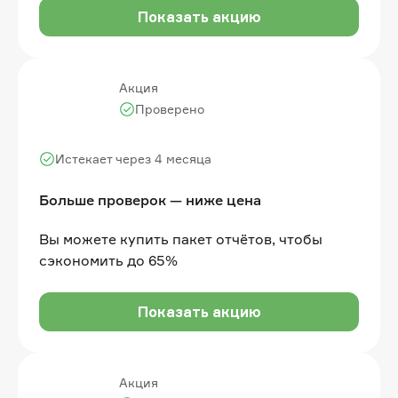
Показать акцию
Акция
Проверено
Истекает через 4 месяца
Больше проверок — ниже цена
Вы можете купить пакет отчётов, чтобы
сэкономить до 65%
Показать акцию
Акция