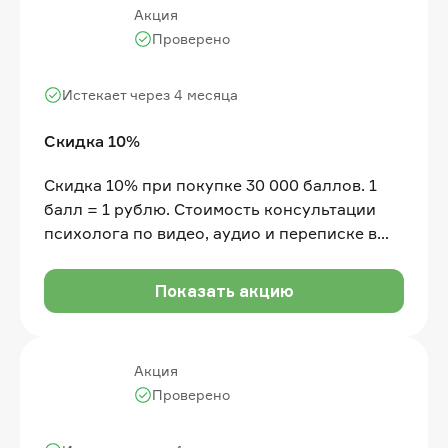
Акция
Проверено
Истекает через 4 месяца
Скидка 10%
Скидка 10% при покупке 30 000 баллов. 1
балл = 1 рублю. Стоимость консультации
психолога по видео, аудио и переписке в
онлайн-сервисе от 2 000 рублей.
Бесплатный подбор и переподбор
Показать акцию
специалиста
Акция
Проверено