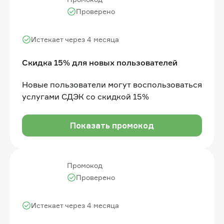
Проверено
Истекает через 4 месяца
Скидка 15% для новых пользователей
Новые пользователи могут воспользоваться
услугами СДЭК со скидкой 15%
Показать промокод
Промокод
Проверено
Истекает через 4 месяца