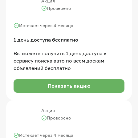
Акция
Проверено
Истекает через 4 месяца
1 день доступа бесплатно
Вы можете получить 1 день доступа к
сервису поиска авто по всем доскам
объявлений бесплатно
Показать акцию
Акция
Проверено
Истекает через 4 месяца