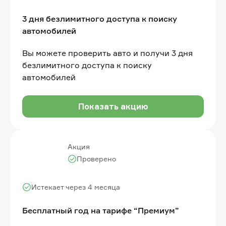
3 дня безлимитного доступа к поиску
автомобилей
Вы можете проверить авто и получи 3 дня
безлимитного доступа к поиску
автомобилей
Показать акцию
Акция
Проверено
Истекает через 4 месяца
Бесплатный год на тарифе “Премиум”