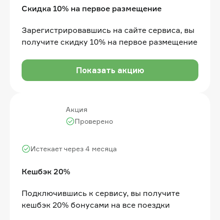
Скидка 10% на первое размещение
Зарегистрировавшись на сайте сервиса, вы
получите скидку 10% на первое размещение
Показать акцию
Акция
Проверено
Истекает через 4 месяца
Кешбэк 20%
Подключившись к сервису, вы получите
кешбэк 20% бонусами на все поездки