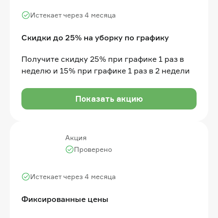
Истекает через 4 месяца
Скидки до 25% на уборку по графику
Получите скидку 25% при графике 1 раз в
неделю и 15% при графике 1 раз в 2 недели
Показать акцию
Акция
Проверено
Истекает через 4 месяца
Фиксированные цены