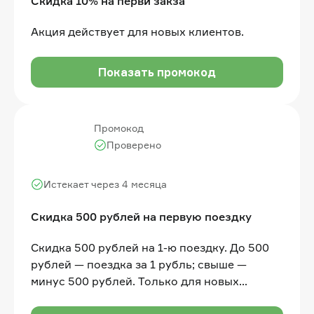
Скидка 10% на первй закза
Акция действует для новых клиентов.
Показать промокод
Промокод
Проверено
Истекает через 4 месяца
Скидка 500 рублей на первую поездку
Скидка 500 рублей на 1-ю поездку. До 500
рублей — поездка за 1 рубль; свыше —
минус 500 рублей. Только для новых
пользователей. Только на Поминутный и