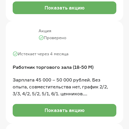
Показать акцию
Акция
Проверено
Истекает через 4 месяца
Работник торгового зала (18-50 М)
Зарплата 45 000 – 50 000 рублей. Без
опыта, совместительства нет, график 2/2,
3/3, 4/2, 5/2, 5/1, 6/1. ценников.
Поддержание чистоты и порядка в
торговом зале
Показать акцию