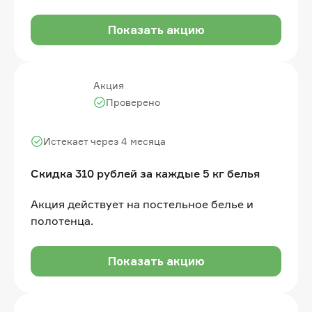
Показать акцию
Акция
Проверено
Истекает через 4 месяца
Скидка 310 рублей за каждые 5 кг белья
Акция действует на постельное белье и
полотенца.
Показать акцию