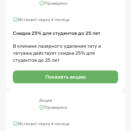
Проверено
Истекает через 4 месяца
Скидка 25% для студентов до 25 лет
В клинике лазерного удаления тату и
татуажа действует скидка 25% для
студентов до 25 лет
Показать акцию
Акция
Проверено
Истекает через 4 месяца