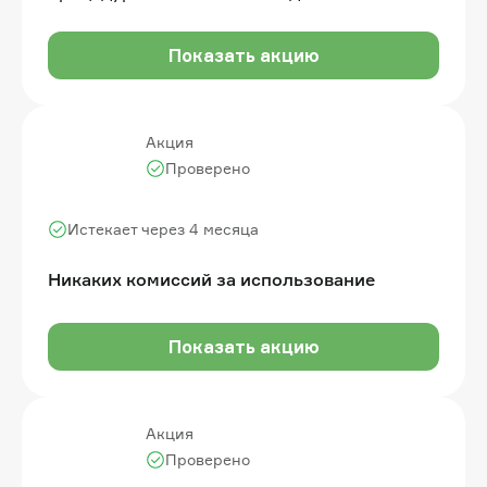
Показать акцию
Акция
Проверено
Истекает через 4 месяца
Никаких комиссий за использование
Показать акцию
Акция
Проверено