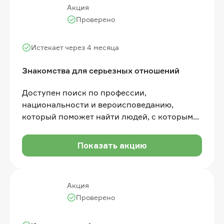
Акция
Проверено
Истекает через 4 месяца
Знакомства для серьезных отношений
Доступен поиск по профессии,
национальности и вероисповеданию,
который поможет найти людей, с которыми
у вас много общего
Показать акцию
Акция
Проверено