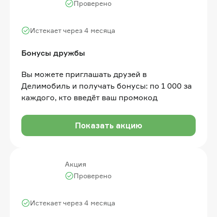
Проверено
Истекает через 4 месяца
Бонусы дружбы
Вы можете приглашать друзей в
Делимобиль и получать бонусы: по 1 000 за
каждого, кто введёт ваш промокод
Показать акцию
Акция
Проверено
Истекает через 4 месяца