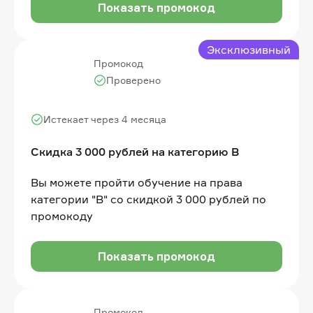
Фикс тарифы
Показать промокод
Эксклюзивный
Промокод
Проверено
Истекает через 4 месяца
Скидка 3 000 рублей на категорию B
Вы можете пройти обучение на права
категории "B" со скидкой 3 000 рублей по
промокоду
Показать промокод
Промокод