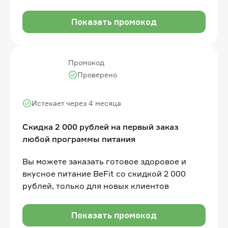
применения, при аренде по поминутному и
«Фикс» тарифам
Показать промокод
Промокод
Проверено
Истекает через 4 месяца
Скидка 2 000 рублей на первый заказ
любой программы питания
Вы можете заказать готовое здоровое и
вкусное питание BeFit со скидкой 2 000
рублей, только для новых клиентов
Показать промокод