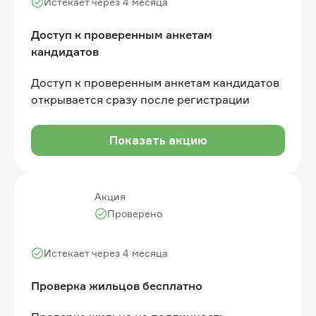
Истекает через 4 месяца
Доступ к проверенным анкетам
кандидатов
Доступ к проверенным анкетам кандидатов
открывается сразу после регистрации
Показать акцию
Акция
Проверено
Истекает через 4 месяца
Проверка жильцов бесплатно