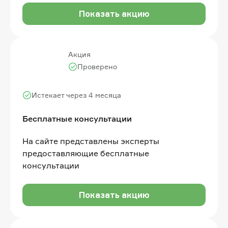
Показать акцию
Акция
Проверено
Истекает через 4 месяца
Бесплатные консультации
На сайте представлены эксперты
предоставляющие бесплатные
консультации
Показать акцию