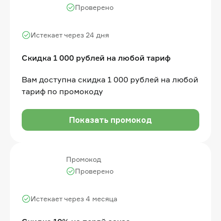
Проверено
Истекает через 24 дня
Скидка 1 000 рублей на любой тариф
Вам доступна скидка 1 000 рублей на любой
тариф по промокоду
Показать промокод
Промокод
Проверено
Истекает через 4 месяца