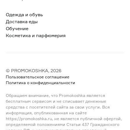
Одежда и обувь
Доставка еды
Обучение
Косметика и парфюмерия
© PROMOKOSHKA, 2026
Пользовательское соглашение
Политика о конфиденциальности
Обращаем внимание, что Promokoshka является
бесплатным сервисом и не списывает денежные
средства с посетителей сайта за свои услуги. Вся
информация, опубликованная на сайте
https://promokoshka.ru, не является публичной офертой,
определяемой положениями Статьи 437 Гражданского