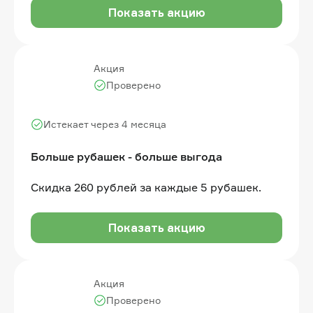
Показать акцию
Акция
Проверено
Истекает через 4 месяца
Больше рубашек - больше выгода
Скидка 260 рублей за каждые 5 рубашек.
Показать акцию
Акция
Проверено