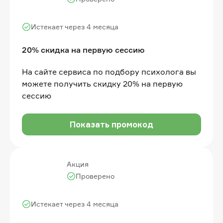
Истекает через 4 месяца
20% скидка на первую сессию
На сайте сервиса по подбору психолога вы
можете получить скидку 20% на первую
сессию
Показать промокод
Акция
Проверено
Истекает через 4 месяца