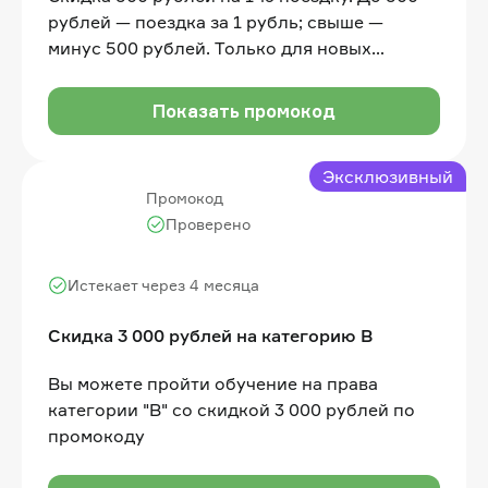
рублей — поездка за 1 рубль; свыше —
минус 500 рублей. Только для новых
пользователей. Только на Поминутный и
Фикс тарифы
Показать промокод
Эксклюзивный
Промокод
Проверено
Истекает через 4 месяца
Скидка 3 000 рублей на категорию B
Вы можете пройти обучение на права
категории "B" со скидкой 3 000 рублей по
промокоду