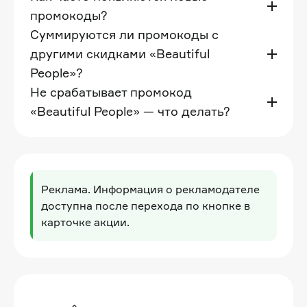
промокоды?
Суммируются ли промокоды с
другими скидками «Beautiful
People»?
Не срабатывает промокод
«Beautiful People» — что делать?
Реклама. Информация о рекламодателе
доступна после перехода по кнопке в
карточке акции.