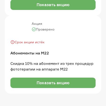
Показать акцию
Акция
Проверено
Срок акции истёк
Абонементы на М22
Скидка 10% на абонемент из трех процедур
фототерапии на аппарате M22
Показать акцию