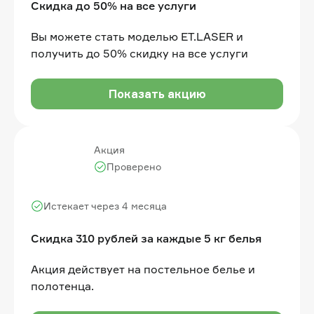
Скидка до 50% на все услуги
Вы можете стать моделью ET.LASER и
получить до 50% скидку на все услуги
Показать акцию
Акция
Проверено
Истекает через 4 месяца
Скидка 310 рублей за каждые 5 кг белья
Акция действует на постельное белье и
полотенца.