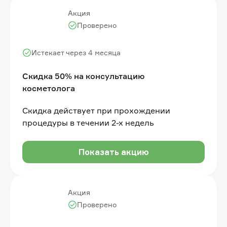
Акция
Проверено
Истекает через 4 месяца
Скидка 50% на консультацию
косметолога
Скидка действует при прохождении
процедуры в течении 2-х недель
Показать акцию
Акция
Проверено