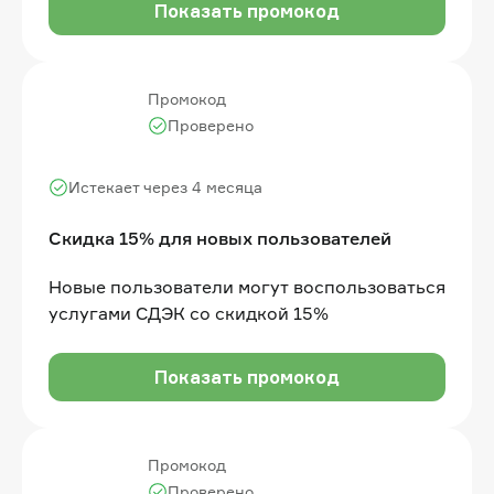
Показать промокод
Промокод
Проверено
Истекает через 4 месяца
Скидка 15% для новых пользователей
Новые пользователи могут воспользоваться
услугами СДЭК со скидкой 15%
Показать промокод
Промокод
Проверено