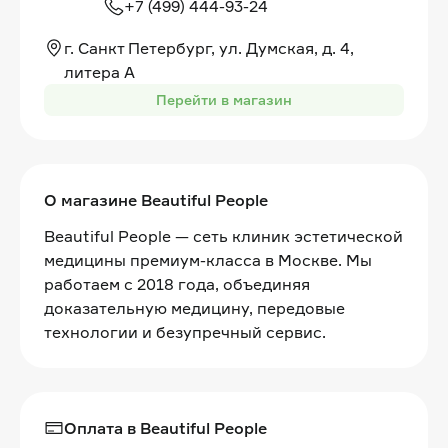
+7 (499) 444-93-24
г. Санкт Петербург, ул. Думская, д. 4,
литера А
Перейти в магазин
О магазине Beautiful People
Beautiful People — сеть клиник эстетической
медицины премиум-класса в Москве. Мы
работаем с 2018 года, объединяя
доказательную медицину, передовые
технологии и безупречный сервис.
Оплата в Beautiful People