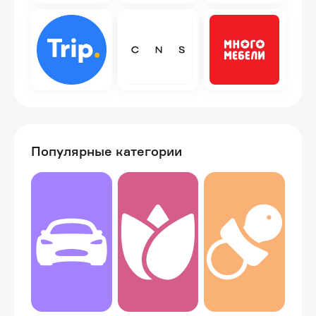
Популярные категории