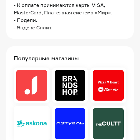
- К оплате принимаются карты VISA,
MasterCard, Платежная система «Мир».
- Подели.
- Яндекс Сплит.
Популярные магазины