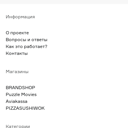
Информация
О проекте
Вопросы и ответы
Как это работает?
Контакты
Магазины
BRANDSHOP
Puzzle Movies
Aviakassa
PIZZASUSHIWOK
Категории