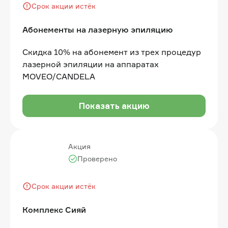
Срок акции истёк
Абонементы на лазерную эпиляцию
Скидка 10% на абонемент из трех процедур
лазерной эпиляции на аппаратах
MOVEO/CANDELA
Показать акцию
Акция
Проверено
Срок акции истёк
Комплекс Сияй