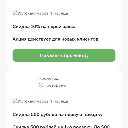
Истекает через 4 месяца
Скидка 10% на первй закза
Акция действует для новых клиентов.
Показать промокод
Промокод
Проверено
Истекает через 4 месяца
Скидка 500 рублей на первую поездку
Скидка 500 рублей на 1-ю поездку. До 500