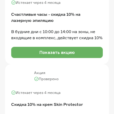
Истекает через 4 месяца
Счастливые часы - скидка 10% на
лазерную эпиляцию
В будние дни с 10:00 до 14:00 на зоны, не
входящие в комплекс, действует скидка 10%
Показать акцию
Акция
Проверено
Истекает через 4 месяца
Скидка 10% на крем Skin Protector