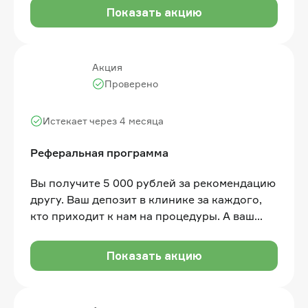
Показать акцию
Акция
Проверено
Истекает через 4 месяца
Реферальная программа
Вы получите 5 000 рублей за рекомендацию
другу. Ваш депозит в клинике за каждого,
кто приходит к нам на процедуры. А ваш
друг получит приветственный бонус в
размере 2 000 рублей
Показать акцию