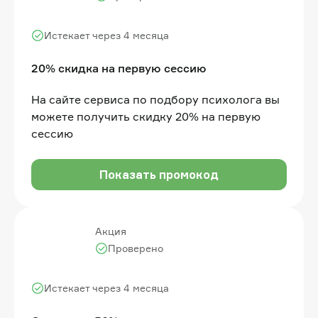
Истекает через 4 месяца
20% скидка на первую сессию
На сайте сервиса по подбору психолога вы
можете получить скидку 20% на первую
сессию
Показать промокод
Акция
Проверено
Истекает через 4 месяца