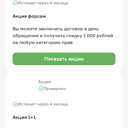
Истекает через 4 месяца
Акция форсаж
Вы можете заключить договор в день
обращения и получить скидку 1 000 рублей
на любую категорию прав
Показать акцию
Акция
Проверено
Истекает через 4 месяца
Акция 1+1