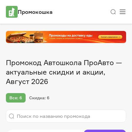
Промокошка
Промокод Автошкола ПроАвто —
актуальные скидки и акции,
Август 2026
Все: 6
Скидка: 6