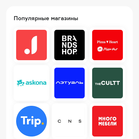
Популярные магазины