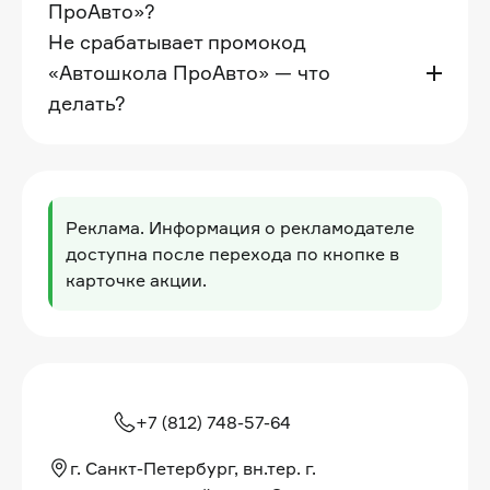
ПроАвто»?
Не срабатывает промокод
«Автошкола ПроАвто» — что
делать?
Реклама. Информация о рекламодателе
доступна после перехода по кнопке в
карточке акции.
+7 (812) 748-57-64
г. Санкт-Петербург, вн.тер. г.