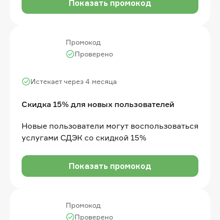
Показать промокод
Промокод
Проверено
Истекает через 4 месяца
Скидка 15% для новых пользователей
Новые пользователи могут воспользоваться
услугами СДЭК со скидкой 15%
Показать промокод
Промокод
Проверено