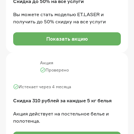
Скидка до 50% на все услуги
Вы можете стать моделью ET.LASER и
получить до 50% скидку на все услуги
Показать акцию
Акция
Проверено
Истекает через 4 месяца
Скидка 310 рублей за каждые 5 кг белья
Акция действует на постельное белье и
полотенца.