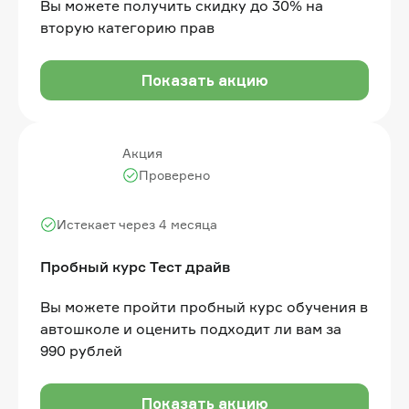
Вы можете получить скидку до 30% на
вторую категорию прав
Показать акцию
Акция
Проверено
Истекает через 4 месяца
Пробный курс Тест драйв
Вы можете пройти пробный курс обучения в
автошколе и оценить подходит ли вам за
990 рублей
Показать акцию