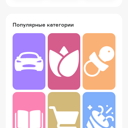
Популярные категории