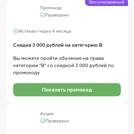
Эксклюзивный
Промокод
Проверено
Истекает через 4 месяца
Скидка 3 000 рублей на категорию B
Вы можете пройти обучение на права
категории "B" со скидкой 3 000 рублей по
промокоду
Показать промокод
Акция
Проверено