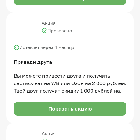
Акция
Проверено
Истекает через 4 месяца
Приведи друга
Вы можете привести друга и получить
сертификат на WB или Озон на 2 000 рублей.
Твой друг получит скидку 1 000 рублей на
любой тариф
Показать акцию
Акция