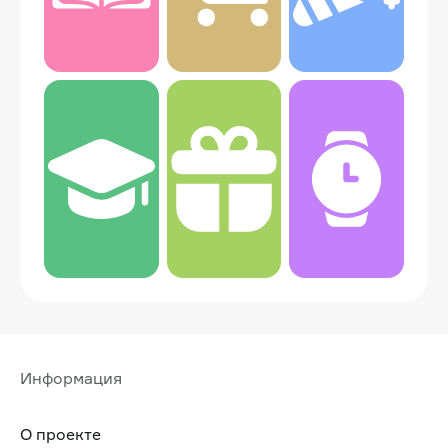
Информация
О проекте