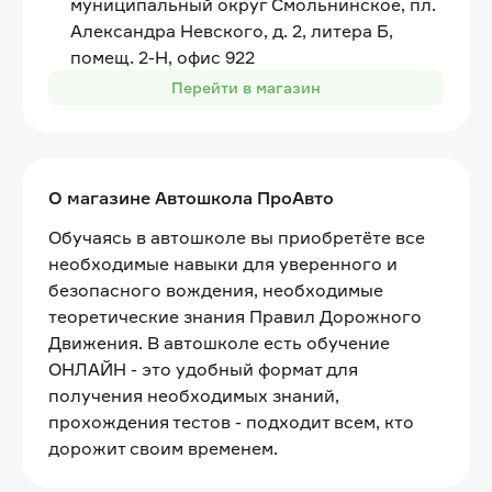
муниципальный округ Смольнинское, пл.
Александра Невского, д. 2, литера Б,
помещ. 2-Н, офис 922
Перейти в магазин
О магазине Автошкола ПроАвто
Обучаясь в автошколе вы приобретёте все
необходимые навыки для уверенного и
безопасного вождения, необходимые
теоретические знания Правил Дорожного
Движения. В автошколе есть обучение
ОНЛАЙН - это удобный формат для
получения необходимых знаний,
прохождения тестов - подходит всем, кто
дорожит своим временем.