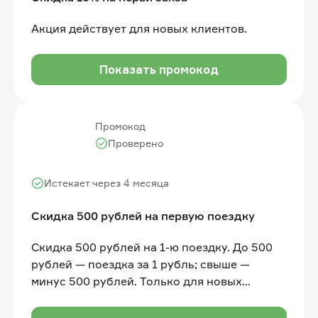
Акция действует для новых клиентов.
Показать промокод
Промокод
Проверено
Истекает через 4 месяца
Скидка 500 рублей на первую поездку
Скидка 500 рублей на 1-ю поездку. До 500
рублей — поездка за 1 рубль; свыше —
минус 500 рублей. Только для новых
пользователей. Только на Поминутный и
Фикс тарифы