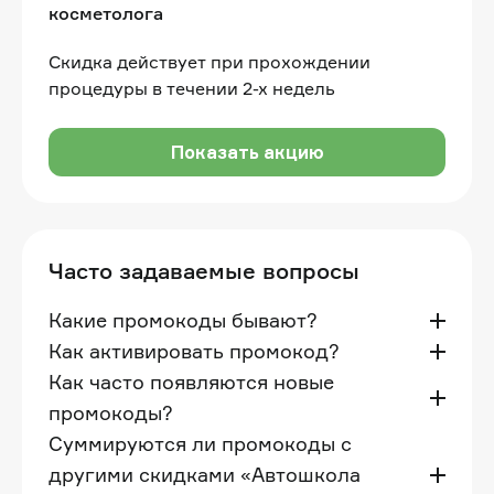
косметолога
Скидка действует при прохождении
процедуры в течении 2-х недель
Показать акцию
Часто задаваемые вопросы
Какие промокоды бывают?
Как активировать промокод?
Как часто появляются новые
промокоды?
Суммируются ли промокоды с
другими скидками «Автошкола