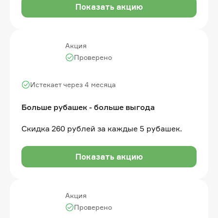
Показать акцию
Акция
Проверено
Истекает через 4 месяца
Больше рубашек - больше выгода
Скидка 260 рублей за каждые 5 рубашек.
Показать акцию
Акция
Проверено