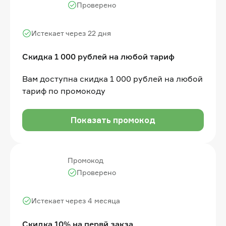
Проверено
Истекает через 22 дня
Скидка 1 000 рублей на любой тариф
Вам доступна скидка 1 000 рублей на любой
тариф по промокоду
Показать промокод
Промокод
Проверено
Истекает через 4 месяца
Скидка 10% на первй закза