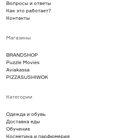
Вопросы и ответы
Как это работает?
Контакты
Магазины
BRANDSHOP
Puzzle Movies
Aviakassa
PIZZASUSHIWOK
Категории
Одежда и обувь
Доставка еды
Обучение
Косметика и парфюмерия