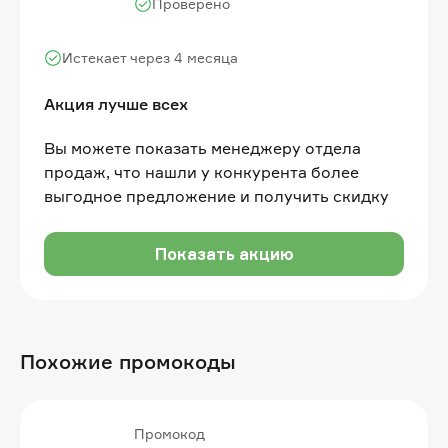
Проверено
Истекает через 4 месяца
Акция лучше всех
Вы можете показать менеджеру отдела
продаж, что нашли у конкурента более
выгодное предложение и получить скидку
Показать акцию
Похожие промокоды
Промокод