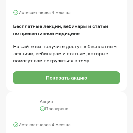
Истекает через 4 месяца
Бесплатные лекции, вебинары и статьи
по превентивной медицине
На сайте вы получите доступ к бесплатным
лекциям, вебинарам и статьям, которые
помогут вам погрузиться в тему
превентивной медицины
Показать акцию
Акция
Проверено
Истекает через 4 месяца