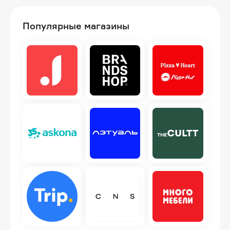
Популярные магазины