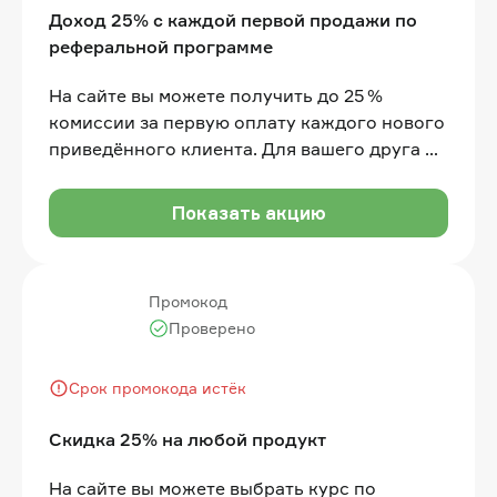
Доход 25% с каждой первой продажи по
реферальной программе
На сайте вы можете получить до 25 %
комиссии за первую оплату каждого нового
приведённого клиента. Для вашего друга —
самая выгодная цена + дополнительная
скидка 3% и 10 000 бонусных баллов
Показать акцию
Промокод
Проверено
Срок промокода истёк
Скидка 25% на любой продукт
На сайте вы можете выбрать курс по