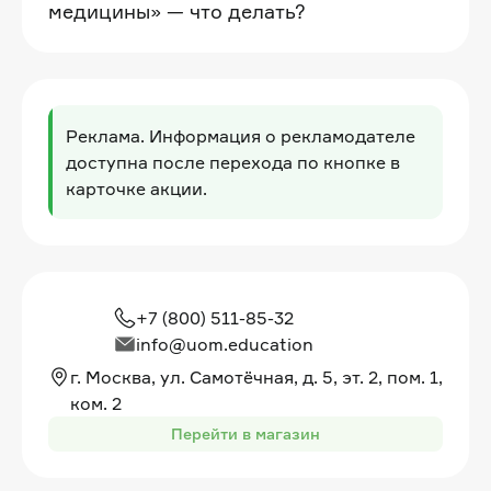
медицины» — что делать?
Реклама. Информация о рекламодателе
доступна после перехода по кнопке в
карточке акции.
+7 (800) 511-85-32
info@uom.education
г. Москва, ул. Самотёчная, д. 5, эт. 2, пом. 1,
ком. 2
Перейти в магазин