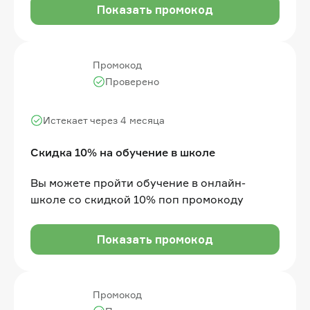
Показать промокод
Промокод
Проверено
Истекает через 4 месяца
Скидка 10% на обучение в школе
Вы можете пройти обучение в онлайн-
школе со скидкой 10% поп промокоду
Показать промокод
Промокод