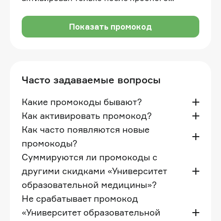
периода или при продлении подписки на
год
Показать промокод
Часто задаваемые вопросы
Какие промокоды бывают?
Как активировать промокод?
Как часто появляются новые
промокоды?
Суммируются ли промокоды с
другими скидками «Университет
образовательной медицины»?
Не срабатывает промокод
«Университет образовательной