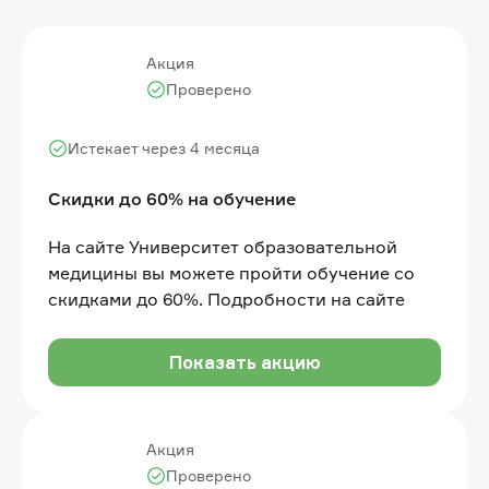
Акция
Проверено
Истекает через 4 месяца
Cкидки до 60% на обучение
На сайте Университет образовательной
медицины вы можете пройти обучение со
скидками до 60%. Подробности на сайте
Показать акцию
Акция
Проверено