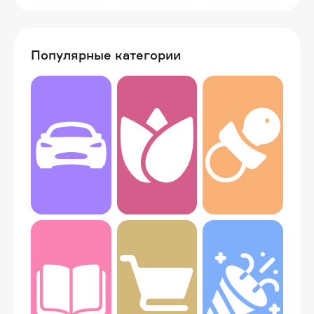
Популярные категории