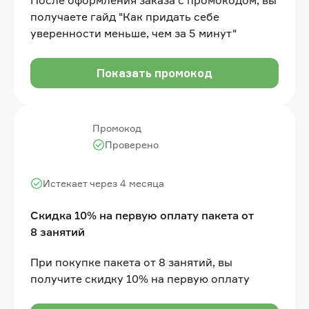
получаете гайд "Как придать себе
уверенности меньше, чем за 5 минут"
Показать промокод
Промокод
Проверено
Истекает через 4 месяца
Скидка 10% на первую оплату пакета от
8 занятий
При покупке пакета от 8 занятий, вы
получите скидку 10% на первую оплату