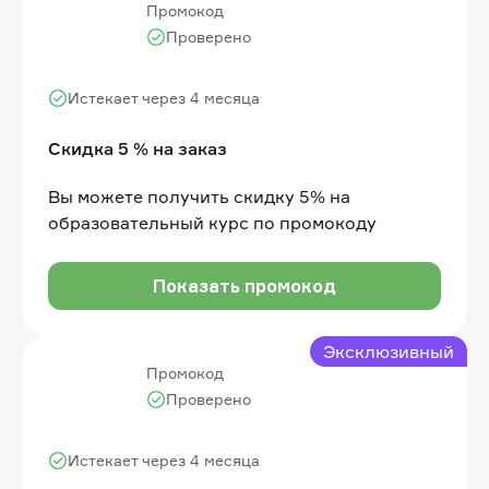
Промокод
Проверено
Истекает через 4 месяца
Скидка 5 % на заказ
Вы можете получить скидку 5% на
образовательный курс по промокоду
Показать промокод
Эксклюзивный
Промокод
Проверено
Истекает через 4 месяца