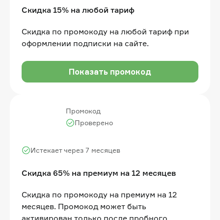
Скидка 15% на любой тариф
Скидка по промокоду на любой тариф при
оформлении подписки на сайте.
Показать промокод
Промокод
Проверено
Истекает через 7 месяцев
Скидка 65% на премиум на 12 месяцев
Скидка по промокоду на премиум на 12
месяцев. Промокод может быть
активирован только после пробного