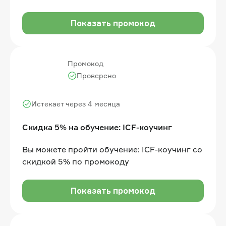
Показать промокод
Промокод
Проверено
Истекает через 4 месяца
Скидка 5% на обучение: ICF-коучинг
Вы можете пройти обучение: ICF-коучинг со
скидкой 5% по промокоду
Показать промокод