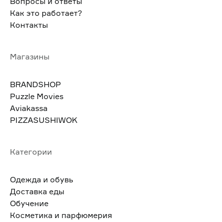
Вопросы и ответы
Как это работает?
Контакты
Магазины
BRANDSHOP
Puzzle Movies
Aviakassa
PIZZASUSHIWOK
Категории
Одежда и обувь
Доставка еды
Обучение
Косметика и парфюмерия