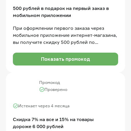
500 рублей в подарок на первый заказ в
мобильном приложении
При оформлении первого заказа через
мобильное приложение интернет-магазина,
вы получите скидку 500 рублей по
промокоду. Сумма покупки не менее 3 000
рублей
Показать промокод
Промокод
Проверено
Истекает через 4 месяца
Скидка 7% на все и 15% на товары
дороже 6 000 рублей