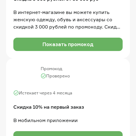
В интернет-магазине вы можете купить
женскую одежду, обувь и аксессуары со
скидкой 3 000 рублей по промокоду. Скидка
действует на заказы от 30 000 рублей
Показать промокод
Промокод
Проверено
Истекает через 4 месяца
Скидка 10% на первый заказ
В мобильном приложении