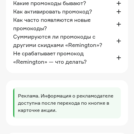
Какие промокоды бывают?
Как активировать промокод?
Как часто появляются новые
промокоды?
Суммируются ли промокоды с
другими скидками «Remington»?
Не срабатывает промокод
«Remington» — что делать?
Реклама. Информация о рекламодателе
доступна после перехода по кнопке в
карточке акции.