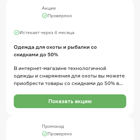
Акция
Проверено
Истекает через 4 месяца
Одежда для охоты и рыбалки со
скидками до 50%
В интернет-магазине технологичной
одежды и снаряжения для охоты вы можете
приобрести товары со скидками до 50% в
разделе "Распродажа"
Показать акцию
Промокод
Проверено