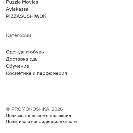
Puzzle Movies
Aviakassa
PIZZASUSHIWOK
Категории
Одежда и обувь
Доставка еды
Обучение
Косметика и парфюмерия
© PROMOKOSHKA, 2026
Пользовательское соглашение
Политика о конфиденциальности