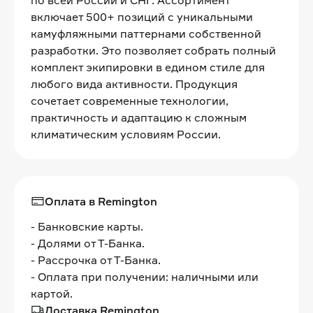
включает 500+ позиций с уникальными
камуфляжными паттернами собственной
разработки. Это позволяет собрать полный
комплект экипировки в едином стиле для
любого вида активности. Продукция
сочетает современные технологии,
практичность и адаптацию к сложным
климатическим условиям России.
Оплата в Remington
- Банковские карты.
- Долями от Т-Банка.
- Рассрочка от Т-Банка.
- Оплата при получении: наличными или
картой.
Доставка Remington