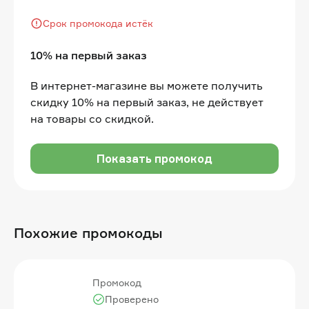
Срок промокода истёк
10% на первый заказ
В интернет-магазине вы можете получить
скидку 10% на первый заказ, не действует
на товары со скидкой.
Показать промокод
Похожие промокоды
Промокод
Проверено