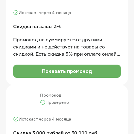
Истекает через 4 месяца
Скидка на заказ 3%
Промокод не суммируется с другими
скидками и не действует на товары со
скидкой. Есть скидка 5% при оплате онлайн,
с этой скидкой промокод суммируется.
Показать промокод
Промокод
Проверено
Истекает через 4 месяца
Скидка 3 000 рублей от 30 000 руб