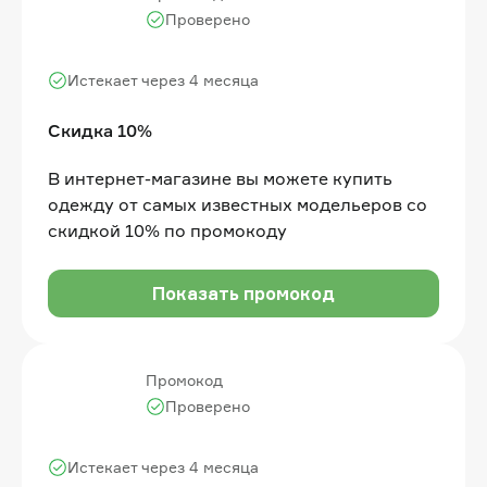
Проверено
Истекает через 4 месяца
Скидка 10%
В интернет-магазине вы можете купить
одежду от самых известных модельеров со
скидкой 10% по промокоду
Показать промокод
Промокод
Проверено
Истекает через 4 месяца