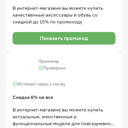
В интернет-магазине вы можете купить
качественные аксессуары и обувь со
скидкой до 15% по промокоду
Показать промокод
Промокод
Проверено
Истекает через 1 месяц
Скидка 6% на все
В интернет-магазине вы можете купить
актуальные, женственные и
функциональные модели для повседневной