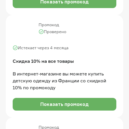
Показать промокод
Промокод
Проверено
Истекает через 4 месяца
Скидка 10% на все товары
В интернет-магазине вы можете купить
детскую одежду из Франции со скидкой
10% по промокоду
Показать промокод
Промокод