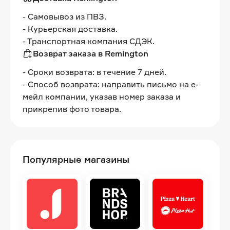
- Самовывоз из ПВЗ.
- Курьерская доставка.
- Транспортная компания СДЭК.
Возврат заказа в Remington
- Сроки возврата: в течение 7 дней.
- Способ возврата: направить письмо на е-
мейл компании, указав номер заказа и
прикрепив фото товара.
Популярные магазины