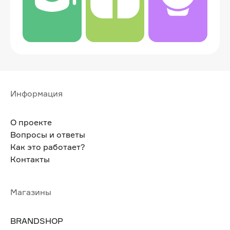
Информация
О проекте
Вопросы и ответы
Как это работает?
Контакты
Магазины
BRANDSHOP