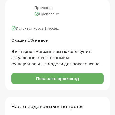
Промокод
Проверено
Истекает через 1 месяц
Скидка 5% на все
В интернет-магазине вы можете купить
актуальные, женственные и
функциональные модели для повседневной
жизни со скидкой 5% по промокоду
Показать промокод
Часто задаваемые вопросы