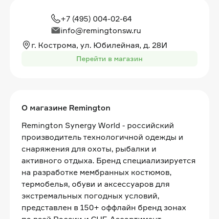
+7 (495) 004-02-64
info@remingtonsw.ru
г. Кострома, ул. Юбилейная, д. 28И
Перейти в магазин
О магазине Remington
Remington Synergy World - российский
производитель технологичной одежды и
снаряжения для охоты, рыбалки и
активного отдыха. Бренд специализируется
на разработке мембранных костюмов,
термобелья, обуви и аксессуаров для
экстремальных погодных условий,
представлен в 150+ оффлайн бренд зонах
по всей России и СНГ. Ассортимент