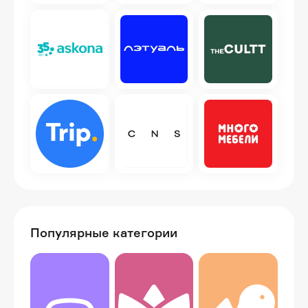
Популярные категории