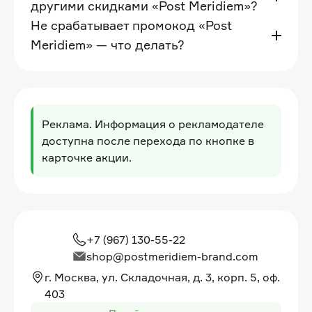
другими скидками «Post Meridiem»?
Не срабатывает промокод «Post
Meridiem» — что делать?
Реклама. Информация о рекламодателе
доступна после перехода по кнопке в
карточке акции.
+7 (967) 130-55-22
shop@postmeridiem-brand.com
г. Москва, ул. Складочная, д. 3, корп. 5, оф.
403