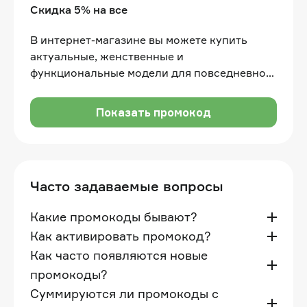
Скидка 5% на все
В интернет-магазине вы можете купить
актуальные, женственные и
функциональные модели для повседневной
жизни со скидкой 5% по промокоду
Показать промокод
Часто задаваемые вопросы
Какие промокоды бывают?
Как активировать промокод?
Как часто появляются новые
промокоды?
Суммируются ли промокоды с