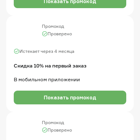
Показать промокод
Промокод
Проверено
Истекает через 4 месяца
Скидка 10% на первый заказ
В мобильном приложении
Показать промокод
Промокод
Проверено