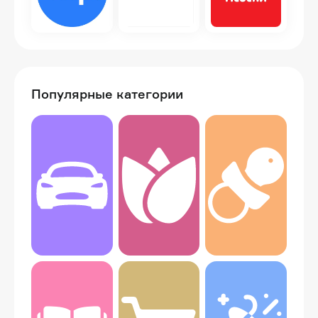
Популярные категории