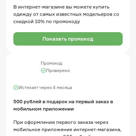
В интернет-магазине вы можете купить
одежду от самых известных модельеров со
скидкой 10% по промокоду
Показать промокод
Промокод
Проверено
Истекает через 4 месяца
500 рублей в подарок на первый заказ в
мобильном приложении
При оформлении первого заказа через
мобильное приложение интернет-магазина,