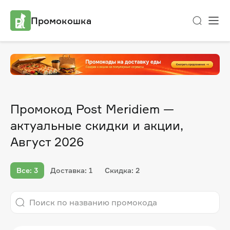
Промокошка
Промокод Post Meridiem —
актуальные скидки и акции,
Август 2026
Все: 3
Доставка: 1
Скидка: 2