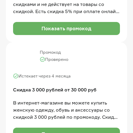
скидками и не действует на товары со
скидкой. Есть скидка 5% при оплате онлайн,
с этой скидкой промокод суммируется.
Показать промокод
Промокод
Проверено
Истекает через 4 месяца
Скидка 3 000 рублей от 30 000 руб
В интернет-магазине вы можете купить
женскую одежду, обувь и аксессуары со
скидкой 3 000 рублей по промокоду. Скидка
действует на заказы от 30 000 рублей