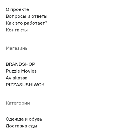
О проекте
Вопросы и ответы
Как это работает?
Контакты
Магазины
BRANDSHOP
Puzzle Movies
Aviakassa
PIZZASUSHIWOK
Категории
Одежда и обувь
Доставка еды