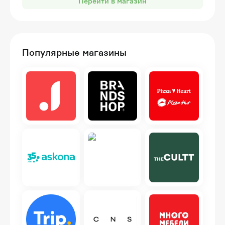
Перейти в магазин
Популярные магазины