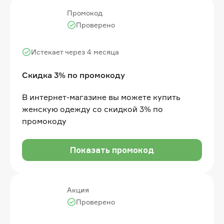
Промокод
Проверено
Истекает через 4 месяца
Скидка 3% по промокоду
В интернет-магазине вы можете купить
женскую одежду со скидкой 3% по
промокоду
Показать промокод
Акция
Проверено