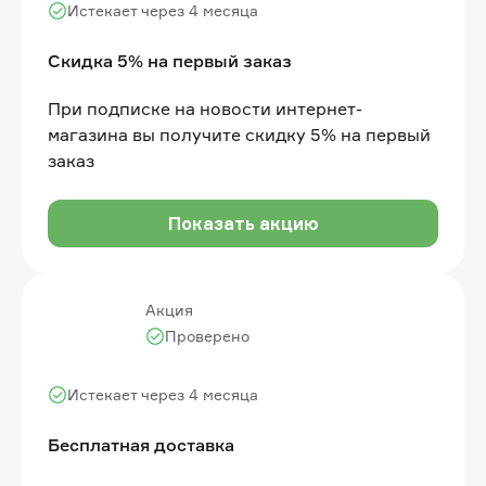
Истекает через 4 месяца
Скидка 5% на первый заказ
При подписке на новости интернет-
магазина вы получите скидку 5% на первый
заказ
Показать акцию
Акция
Проверено
Истекает через 4 месяца
Бесплатная доставка