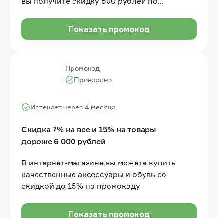
вы получите скидку 500 рублей по
промокоду. Сумма покупки не менее 3 000
рублей
Показать промокод
Промокод
Проверено
Истекает через 4 месяца
Скидка 7% на все и 15% на товары
дороже 6 000 рублей
В интернет-магазине вы можете купить
качественные аксессуары и обувь со
скидкой до 15% по промокоду
Показать промокод