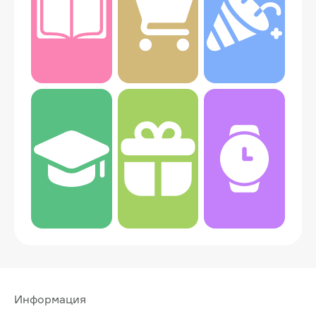
Информация