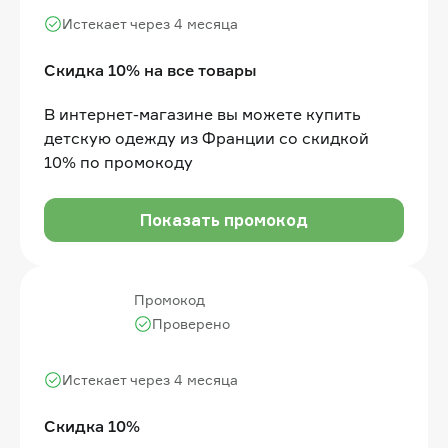
Истекает через 4 месяца
Скидка 10% на все товары
В интернет-магазине вы можете купить
детскую одежду из Франции со скидкой
10% по промокоду
Показать промокод
Промокод
Проверено
Истекает через 4 месяца
Скидка 10%