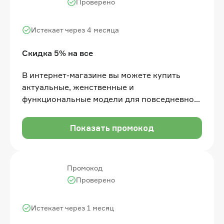
Проверено
Истекает через 4 месяца
Скидка 5% на все
В интернет-магазине вы можете купить
актуальные, женственные и
функциональные модели для повседневной
жизни со скидкой по промокоду
Показать промокод
Промокод
Проверено
Истекает через 1 месяц