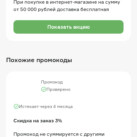
При покупке в интернет-магазине на сумму
от 50 000 рублей доставка бесплатная
Показать акцию
Похожие промокоды
Промокод
Проверено
Истекает через 4 месяца
Скидка на заказ 3%
Промокод не суммируется с другими