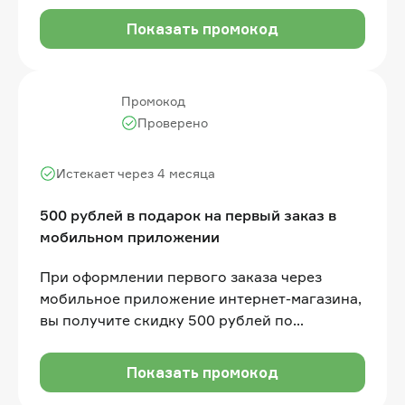
Показать промокод
Промокод
Проверено
Истекает через 4 месяца
500 рублей в подарок на первый заказ в
мобильном приложении
При оформлении первого заказа через
мобильное приложение интернет-магазина,
вы получите скидку 500 рублей по
промокоду. Сумма покупки не менее 3 000
рублей
Показать промокод