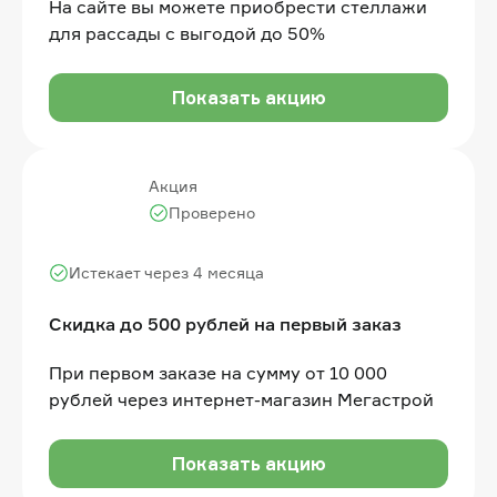
На сайте вы можете приобрести стеллажи
для рассады с выгодой до 50%
Показать акцию
Акция
Проверено
Истекает через 4 месяца
Скидка до 500 рублей на первый заказ
При первом заказе на сумму от 10 000
рублей через интернет-магазин Мегастрой
Показать акцию