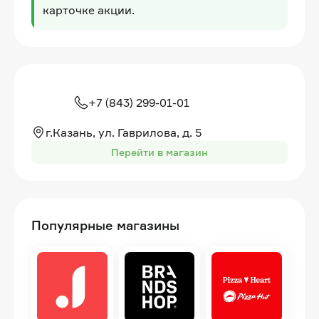
карточке акции.
+7 (843) 299-01-01
г.Казань, ул. Гаврилова, д. 5
Перейти в магазин
Популярные магазины