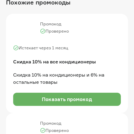
Похожие промокоды
Промокод
Проверено
Истекает через 1 месяц
Скидка 10% на все кондиционеры
Скидка 10% на кондиционеры и 6% на
остальные товары
Показать промокод
Промокод
Проверено