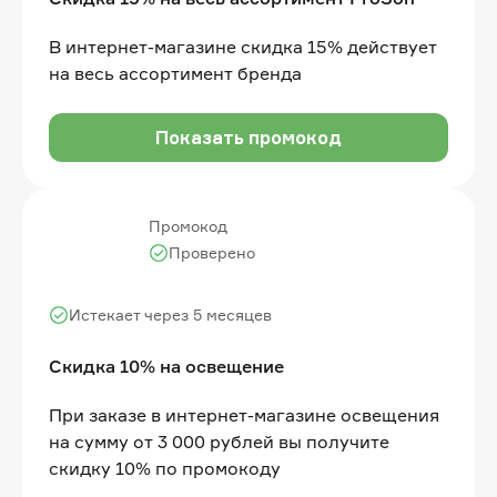
В интернет-магазине скидка 15% действует
на весь ассортимент бренда
Показать промокод
Промокод
Проверено
Истекает через 5 месяцев
Скидка 10% на освещение
При заказе в интернет-магазине освещения
на сумму от 3 000 рублей вы получите
скидку 10% по промокоду