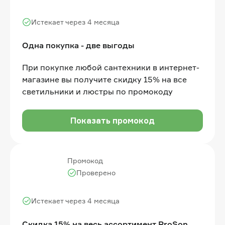
Истекает через 4 месяца
Одна покупка - две выгоды
При покупке любой сантехники в интернет-
магазине вы получите скидку 15% на все
светильники и люстры по промокоду
Показать промокод
Промокод
Проверено
Истекает через 4 месяца
Скидка 15% на весь ассортимент ProSon