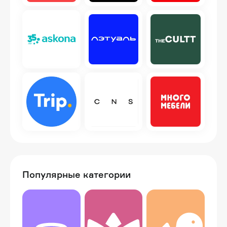
Популярные категории