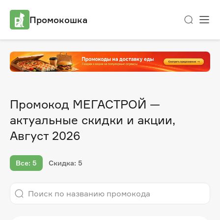
Промокошка
Промокод МЕГАСТРОЙ —
актуальные скидки и акции,
Август 2026
Все: 5
Скидка: 5