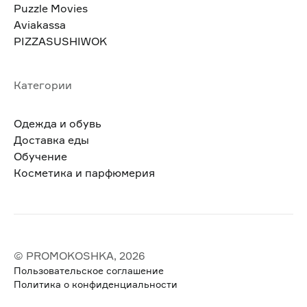
Puzzle Movies
Aviakassa
PIZZASUSHIWOK
Категории
Одежда и обувь
Доставка еды
Обучение
Косметика и парфюмерия
© PROMOKOSHKA, 2026
Пользовательское соглашение
Политика о конфиденциальности