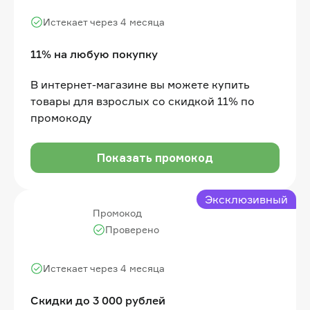
Истекает через 4 месяца
11% на любую покупку
В интернет-магазине вы можете купить
товары для взрослых со скидкой 11% по
промокоду
Показать промокод
Эксклюзивный
Промокод
Проверено
Истекает через 4 месяца
Скидки до 3 000 рублей