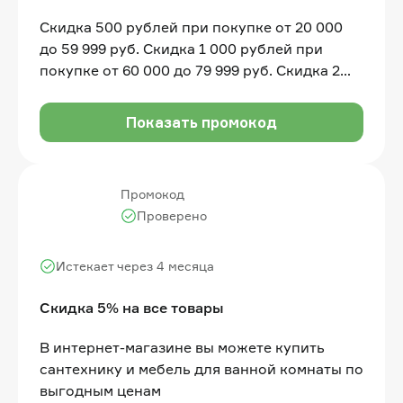
Скидка 500 рублей при покупке от 20 000
до 59 999 руб. Скидка 1 000 рублей при
покупке от 60 000 до 79 999 руб. Скидка 2
000 рублей при покупке от 80 000 до 99 999
руб. Скидка 3 000 рублей при покупке от
Показать промокод
100 000 руб
Промокод
Проверено
Истекает через 4 месяца
Скидка 5% на все товары
В интернет-магазине вы можете купить
сантехнику и мебель для ванной комнаты по
выгодным ценам