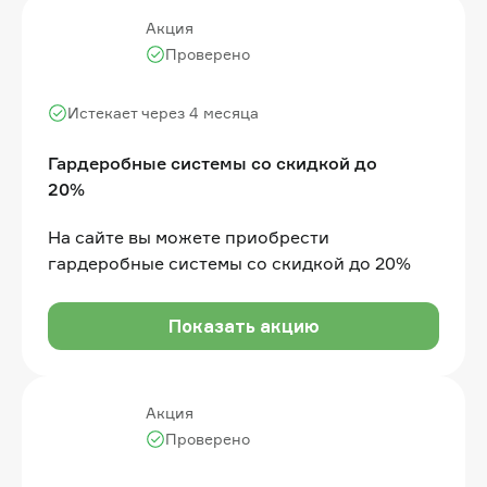
Акция
Проверено
Истекает через 4 месяца
Гардеробные системы со скидкой до
20%
На сайте вы можете приобрести
гардеробные системы со скидкой до 20%
Показать акцию
Акция
Проверено