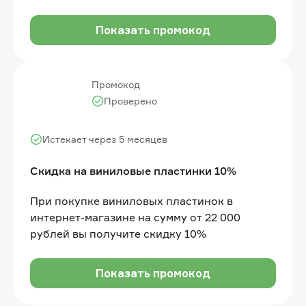
Показать промокод
Промокод
Проверено
Истекает через 5 месяцев
Скидка на виниловые пластинки 10%
При покупке виниловых пластинок в
интернет-магазине на сумму от 22 000
рублей вы получите скидку 10%
Показать промокод