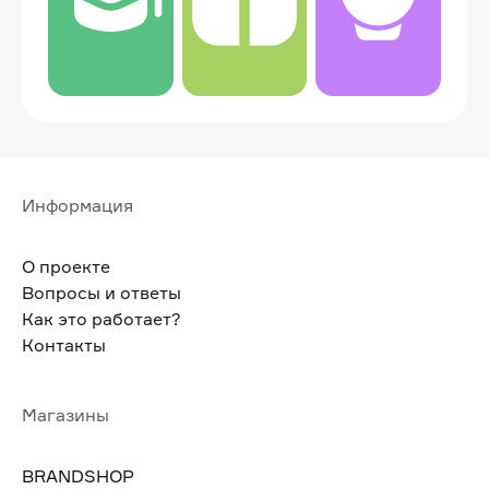
Информация
О проекте
Вопросы и ответы
Как это работает?
Контакты
Магазины
BRANDSHOP