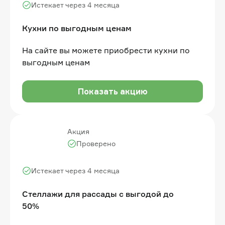
Истекает через 4 месяца
Кухни по выгодным ценам
На сайте вы можете приобрести кухни по
выгодным ценам
Показать акцию
Акция
Проверено
Истекает через 4 месяца
Стеллажи для рассады с выгодой до
50%