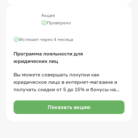
Акция
Проверено
Истекает через 4 месяца
Программа лояльности для
юридических лиц
Вы можете совершать покупки как
юридическое лицо в интернет-магазине и
получать скидки от 5 до 15% и бонусы на
карту Всегда Выгодно в зависимости от
суммы покупок
Показать акцию