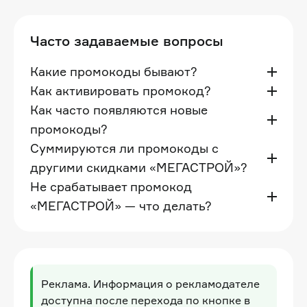
Часто задаваемые вопросы
Какие промокоды бывают?
Как активировать промокод?
Как часто появляются новые
промокоды?
Суммируются ли промокоды с
другими скидками «МЕГАСТРОЙ»?
Не срабатывает промокод
«МЕГАСТРОЙ» — что делать?
Реклама. Информация о рекламодателе
доступна после перехода по кнопке в