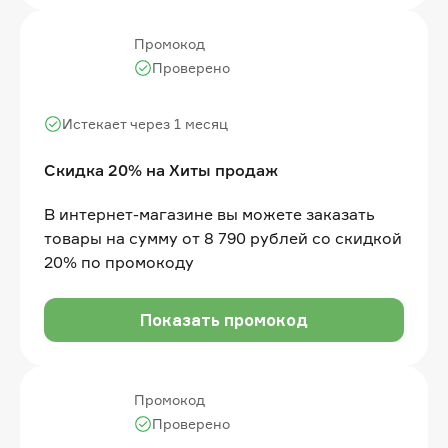
Промокод
Проверено
Истекает через 1 месяц
Скидка 20% на Хиты продаж
В интернет-магазине вы можете заказать
товары на сумму от 8 790 рублей со скидкой
20% по промокоду
Показать промокод
Промокод
Проверено