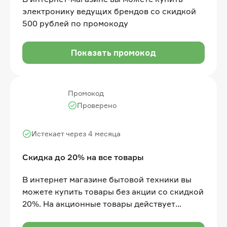
электронику ведущих брендов со скидкой
500 рублей по промокоду
Показать промокод
Промокод
Проверено
Истекает через 4 месяца
Скидка до 20% на все товары
В интернет магазине бытовой техники вы
можете купить товары без акции со скидкой
20%. На акционные товары действует
скидка 15% по промокоду