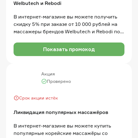
Welbutech и Rebodi
В интернет-магазине вы можете получить
скидку 5% при заказе от 10 000 рублей на
массажеры брендов Welbutech и Rebodi по
промокоду
Показать промокод
Акция
Проверено
Срок акции истёк
Ликвидация популярных массажёров
В интернет-магазине вы можете купить
популярные корейские массажёры со