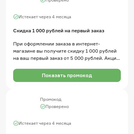
Истекает через 4 месяца
Скидка 1 000 рублей на первый заказ
При оформлении заказа в интернет-
магазине вы получите скидку 1 000 рублей
на ваш первый заказ от 5 000 рублей. Акция
не распространяется на товары категории
"Уценка"
Показать промокод
Промокод
Проверено
Истекает через 4 месяца