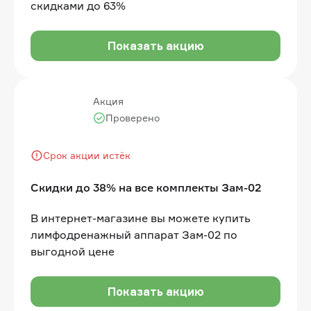
скидками до 63%
Показать акцию
Акция
Проверено
Срок акции истёк
Скидки до 38% на все комплекты Зам-02
В интернет-магазине вы можете купить
лимфодренажный аппарат Зам-02 по
выгодной цене
Показать акцию