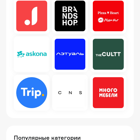
Популярные категории