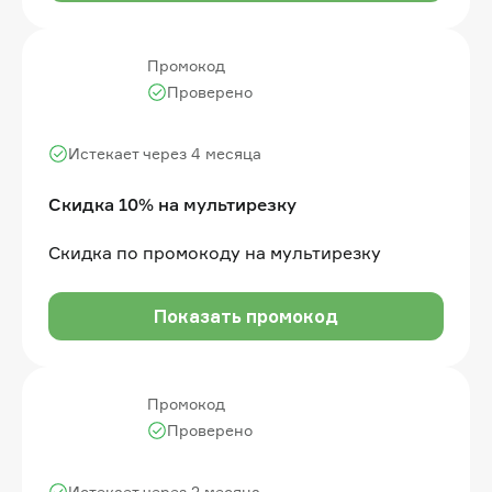
Промокод
Проверено
Истекает через 4 месяца
Скидка 10% на мультирезку
Cкидка по промокоду на мультирезку
Показать промокод
Промокод
Проверено
Истекает через 2 месяца