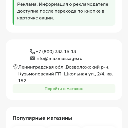
Реклама. Информация о рекламодателе
доступна после перехода по кнопке в
карточке акции.
+7 (800) 333-15-13
info@maxmassage.ru
Ленинградская обл.,Всеволожский р-н,
Кузьмоловский ГП, Школьная ул., 2/4, кв.
152
Перейти в магазин
Популярные магазины