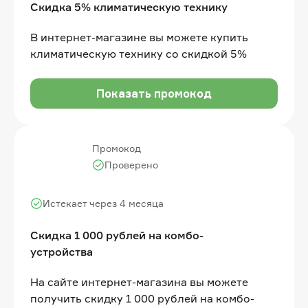
Скидка 5% климатическую технику
В интернет-магазине вы можете купить
климатическую технику со скидкой 5%
Показать промокод
Промокод
Проверено
Истекает через 4 месяца
Скидка 1 000 рублей на комбо-
устройства
На сайте интернет-магазина вы можете
получить скидку 1 000 рублей на комбо-