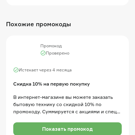
Похожие промокоды
Промокод
Проверено
Истекает через 4 месяца
Скидка 10% на первую покупку
В интернет-магазине вы можете заказать
бытовую технику со скидкой 10% по
промокоду. Суммируется с акциями и спец
предложениями
Показать промокод