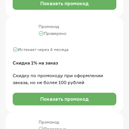
Показать промокод
Промокод
Проверено
Истекает через 4 месяца
Скидка 1% на заказ
Скидку по промокоду при оформлении
заказа, но не более 100 рублей
Показать промокод
Промокод
Проверено