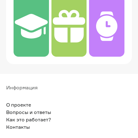
Информация
О проекте
Вопросы и ответы
Как это работает?
Контакты