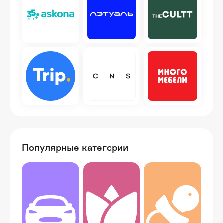
Популярные категории