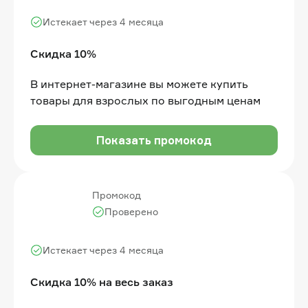
Истекает через 4 месяца
Скидка 10%
В интернет-магазине вы можете купить
товары для взрослых по выгодным ценам
Показать промокод
Промокод
Проверено
Истекает через 4 месяца
Скидка 10% на весь заказ