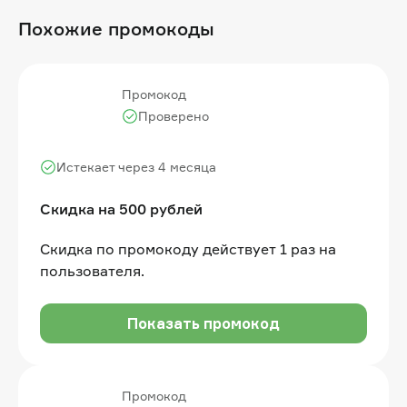
Похожие промокоды
Промокод
Проверено
Истекает через 4 месяца
Скидка на 500 рублей
Скидка по промокоду действует 1 раз на
пользователя.
Показать промокод
Промокод