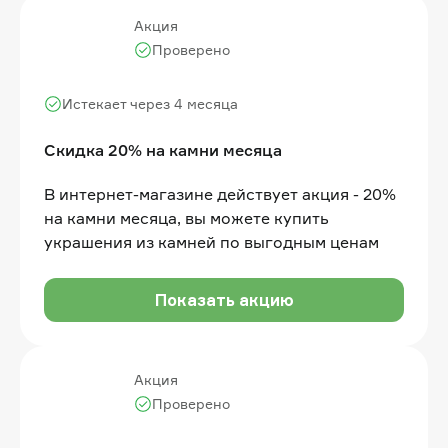
Акция
Проверено
Истекает через 4 месяца
Скидка 20% на камни месяца
В интернет-магазине действует акция - 20%
на камни месяца, вы можете купить
украшения из камней по выгодным ценам
Показать акцию
Акция
Проверено