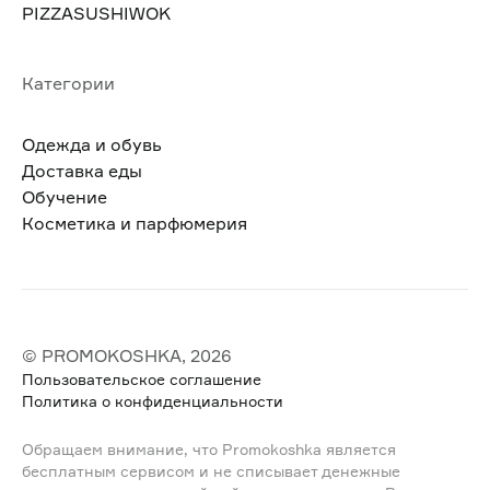
PIZZASUSHIWOK
Категории
Одежда и обувь
Доставка еды
Обучение
Косметика и парфюмерия
© PROMOKOSHKA, 2026
Пользовательское соглашение
Политика о конфиденциальности
Обращаем внимание, что Promokoshka является
бесплатным сервисом и не списывает денежные