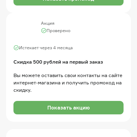
Акция
Проверено
Истекает через 4 месяца
Скидка 500 рублей на первый заказ
Вы можете оставить свои контакты на сайте
интернет-магазина и получить промокод на
скидку.
Показать акцию