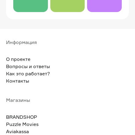
Информация
О проекте
Вопросы и ответы
Как это работает?
Контакты
Магазины
BRANDSHOP
Puzzle Movies
Aviakassa