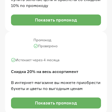
10% по промокоду
Показать промокод
Промокод
Проверено
Истекает через 4 месяца
Скидка 20% на весь ассортимент
В интернет-магазине вы можете приобрести
букеты и цветы по выгодным ценам
Показать промокод