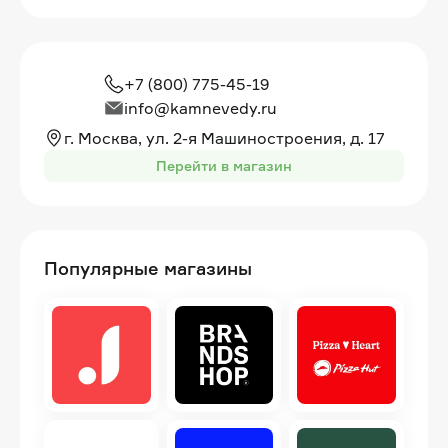
+7 (800) 775-45-19
info@kamnevedy.ru
г. Москва, ул. 2-я Машиностроения, д. 17
Перейти в магазин
Популярные магазины