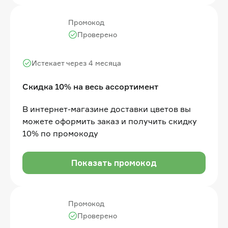
Промокод
Проверено
Истекает через 4 месяца
Скидка 10% на весь ассортимент
В интернет-магазине доставки цветов вы
можете оформить заказ и получить скидку
10% по промокоду
Показать промокод
Промокод
Проверено