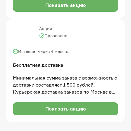
начисляются в размере 10% от суммы
Показать акцию
покупки
Акция
Проверено
Истекает через 4 месяца
Бесплатная доставка
Минимальная сумма заказа с возможностью
доставки составляет 1 500 рублей.
Курьерская доставка заказов по Москве в
пределах МКАД — бесплатная
Показать акцию