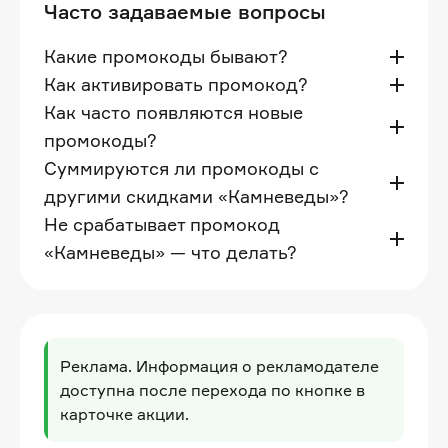
Часто задаваемые вопросы
Какие промокоды бывают?
Как активировать промокод?
Как часто появляются новые
промокоды?
Суммируются ли промокоды с
другими скидками «Камневеды»?
Не срабатывает промокод
«Камневеды» — что делать?
Реклама. Информация о рекламодателе
доступна после перехода по кнопке в
карточке акции.