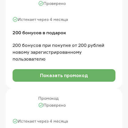
Проверено
Истекает через 4 месяца
200 бонусов в подарок
200 бонусов при покупке от 200 рублей
новому зарегистрированному
пользователю
Показать промокод
Промокод
Проверено
Истекает через 4 месяца