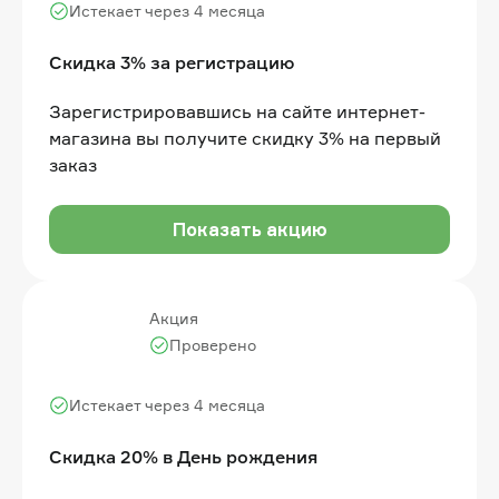
Истекает через 4 месяца
Скидка 3% за регистрацию
Зарегистрировавшись на сайте интернет-
магазина вы получите скидку 3% на первый
заказ
Показать акцию
Акция
Проверено
Истекает через 4 месяца
Скидка 20% в День рождения