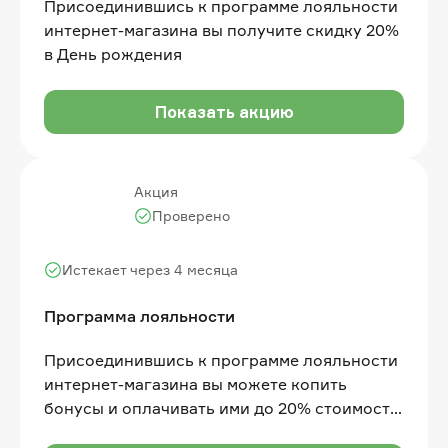
Присоединившись к программе лояльности
интернет-магазина вы получите скидку 20%
в День рождения
Показать акцию
Акция
Проверено
Истекает через 4 месяца
Программа лояльности
Присоединившись к программе лояльности
интернет-магазина вы можете копить
бонусы и оплачивать ими до 20% стоимости
покупки (1 балл = 1 рубль). Бонусные баллы