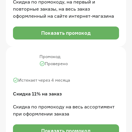
Скидка по промокоду, на первый и
повторные заказы, на весь заказ
оформленный на сайте интернет-магазина
Показать промокод
Промокод
Проверено
Истекает через 4 месяца
Скидка 11% на заказ
Cкидка по промокоду на весь ассортимент
при оформлении заказа
Показать промокод