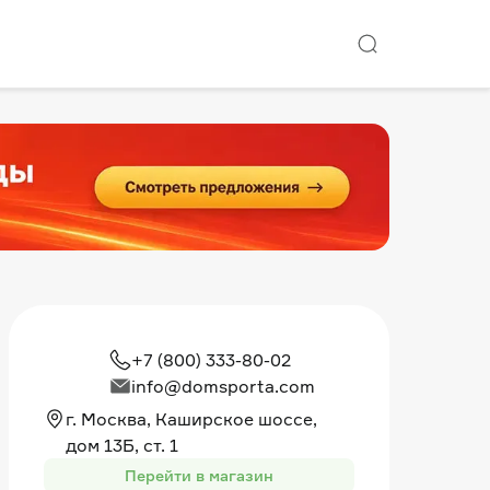
+7 (800) 333-80-02
info@domsporta.com
г. Москва, Каширское шоссе,
дом 13Б, ст. 1
Перейти в магазин