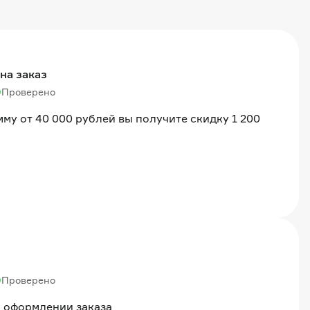
на заказ
Проверено
мму от 40 000 рублей вы получите скидку 1 200
Проверено
и оформлении заказа