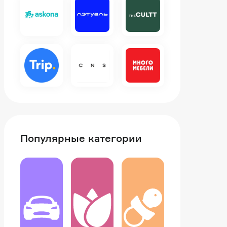
Популярные категории