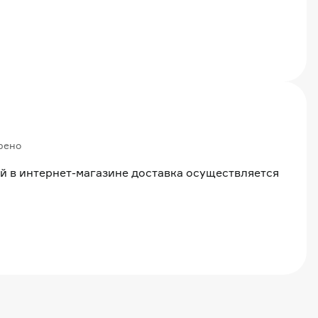
рено
й в интернет-магазине доставка осуществляется