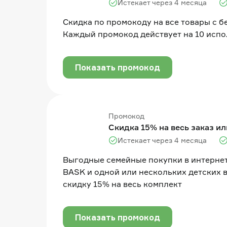
Истекает через 4 месяца
Скидка по промокоду на все товары с 
Каждый промокод действует на 10 исп
Показать промокод
Промокод
Скидка 15% на весь заказ ил
Истекает через 4 месяца
Выгодные семейные покупки в интернет
BASK и одной или нескольких детских 
скидку 15% на весь комплект
Показать промокод