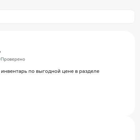
%
Проверено
 инвентарь по выгодной цене в разделе