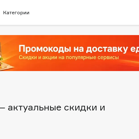
Категории
 актуальные скидки и