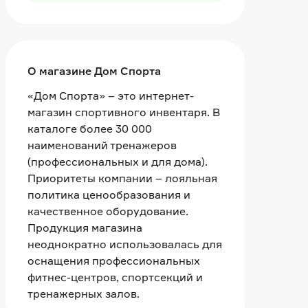
О магазине Дом Спорта
«Дом Спорта» – это интернет-
магазин спортивного инвентаря. В
каталоге более 30 000
наименований тренажеров
(профессиональных и для дома).
Приоритеты компании – лояльная
политика ценообразования и
качественное оборудование.
Продукция магазина
неоднократно использовалась для
оснащения профессиональных
фитнес-центров, спортсекций и
тренажерных залов.