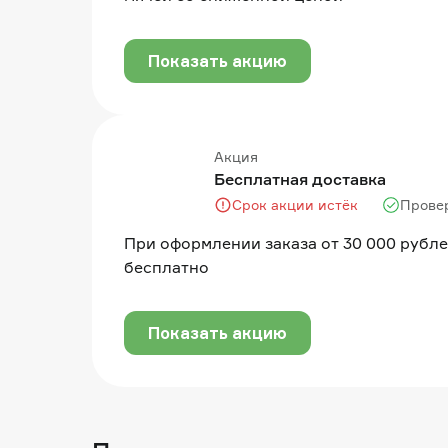
Показать акцию
Акция
Бесплатная доставка
Срок акции истёк
Прове
При оформлении заказа от 30 000 рубле
бесплатно
Показать акцию