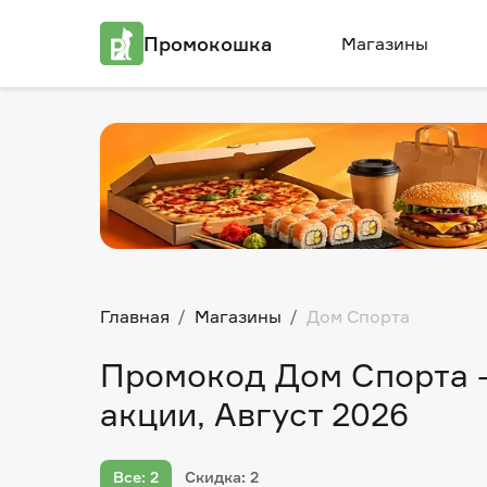
Промокошка
Магазины
Главная
Магазины
Дом Спорта
Промокод Дом Спорта —
акции, Август 2026
Все: 2
Скидка: 2