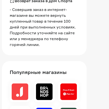
Возврат заказа в Дом Спорта
- Совершив заказ в интернет-
магазине вы можете вернуть
купленный товар в течение 100
дней при выполненных условиях.
Подробности уточняйте на сайте
или у менеджера по телефону
горячей линии.
Популярные магазины