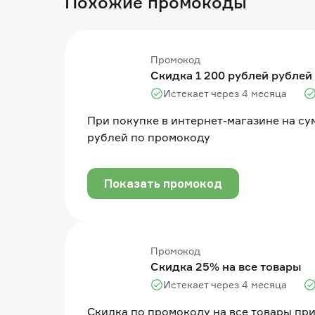
Похожие промокоды
Промокод
Скидка 1 200 рублей рублей 
Истекает через 4 месяца
При покупке в интернет-магазине на су
рублей по промокоду
Показать промокод
Промокод
Скидка 25% на все товары
Истекает через 4 месяца
Cкидка по промокоду на все товары пр