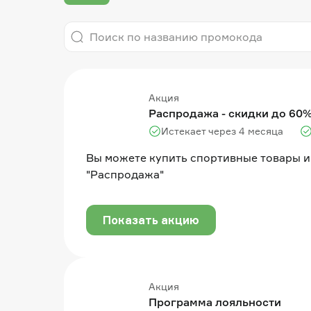
Акция
Распродажа - скидки до 60
Истекает через 4 месяца
Вы можете купить спортивные товары и
"Распродажа"
Показать акцию
Акция
Программа лояльности