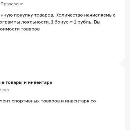
Проверено
ённую покупку товаров. Количество начисляемых
ограммы лояльности. 1 бонус = 1 рубль. Вы
тоимости товаров
ые товары и инвентарь
рено
мент спортивных товаров и инвентаря со