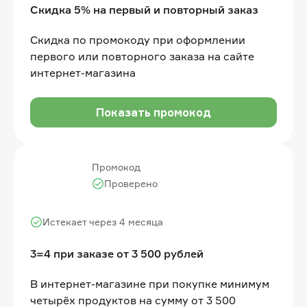
Скидка 5% на первый и повторный заказ
Скидка по промокоду при оформлении
первого или повторного заказа на сайте
интернет-магазина
Показать промокод
Промокод
Проверено
Истекает через 4 месяца
3=4 при заказе от 3 500 рублей
В интернет-магазине при покупке минимум
четырёх продуктов на сумму от 3 500