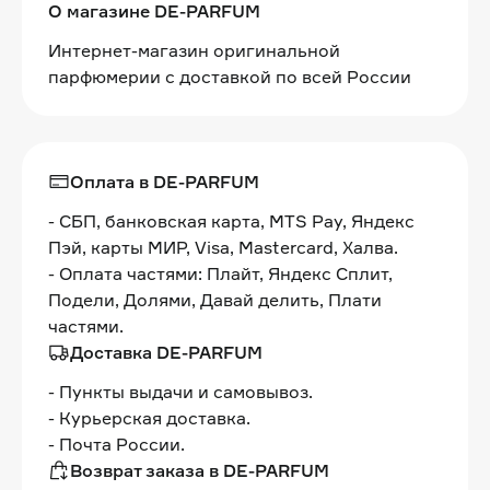
О магазине DE-PARFUM
Интернет-магазин оригинальной
парфюмерии с доставкой по всей России
Оплата в DE-PARFUM
- СБП, банковская карта, MTS Pay, Яндекс
Пэй, карты МИР, Visa, Mastercard, Халва.
- Оплата частями: Плайт, Яндекс Сплит,
Подели, Долями, Давай делить, Плати
частями.
Доставка DE-PARFUM
- Пункты выдачи и самовывоз.
- Курьерская доставка.
- Почта России.
Возврат заказа в DE-PARFUM