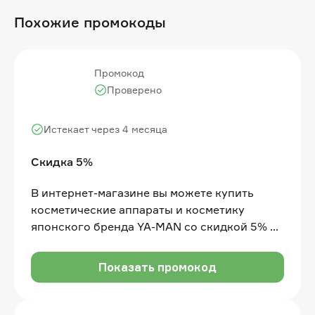
Похожие промокоды
Промокод
Проверено
Истекает через 4 месяца
Скидка 5%
В интернет-магазине вы можете купить
косметические аппараты и косметику
японского бренда YA-MAN со скидкой 5% по
промокоду
Показать промокод