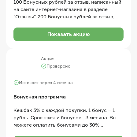
100 Бонусных рублей за отзыв, написанный
на сайте интернет-магазина в разделе
"Отзывы". 200 Бонусных рублей за отзыв,
написанный на следующих сайтах:
Яндекс.Карты, Гугл, Фламп, Отзовик и др.
Показать акцию
Акция
Проверено
Истекает через 4 месяца
Бонусная программа
Кешбэк 3% с каждой покупки. 1 бонус = 1
рубль. Срок жизни бонусов - 3 месяца. Вы
можете оплатить бонусами до 30%
стоимости товара