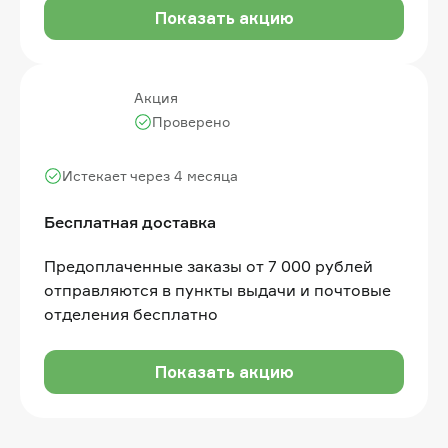
Показать акцию
Акция
Проверено
Истекает через 4 месяца
Бесплатная доставка
Предоплаченные заказы от 7 000 рублей
отправляются в пункты выдачи и почтовые
отделения бесплатно
Показать акцию