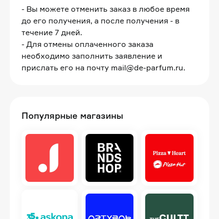
- Вы можете отменить заказ в любое время
до его получения, а после получения - в
течение 7 дней.
- Для отмены оплаченного заказа
необходимо заполнить заявление и
прислать его на почту mail@de-parfum.ru.
Популярные магазины