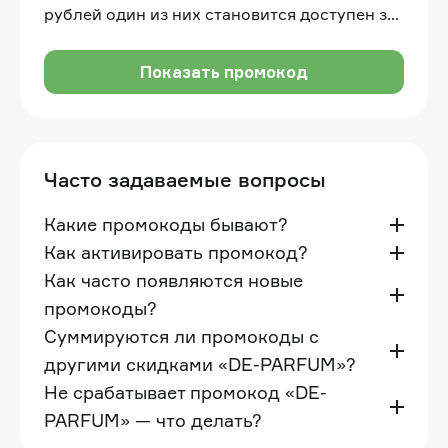
рублей один из них становится доступен за
1 рубль
Показать промокод
Часто задаваемые вопросы
Какие промокоды бывают?
Как активировать промокод?
Как часто появляются новые
промокоды?
Суммируются ли промокоды с
другими скидками «DE-PARFUM»?
Не срабатывает промокод «DE-
PARFUM» — что делать?