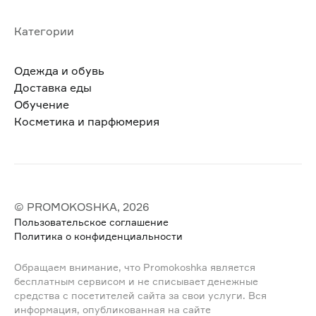
Категории
Одежда и обувь
Доставка еды
Обучение
Косметика и парфюмерия
© PROMOKOSHKA, 2026
Пользовательское соглашение
Политика о конфиденциальности
Обращаем внимание, что Promokoshka является
бесплатным сервисом и не списывает денежные
средства с посетителей сайта за свои услуги. Вся
информация, опубликованная на сайте