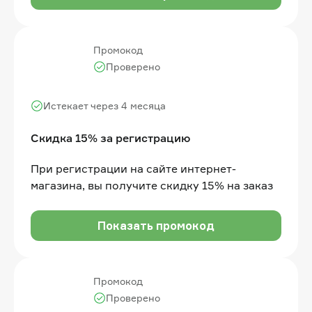
Промокод
Проверено
Истекает через 4 месяца
Скидка 15% за регистрацию
При регистрации на сайте интернет-
магазина, вы получите скидку 15% на заказ
Показать промокод
Промокод
Проверено