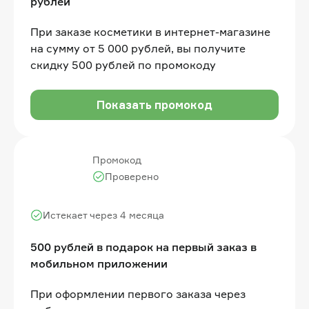
рублей
При заказе косметики в интернет-магазине
на сумму от 5 000 рублей, вы получите
скидку 500 рублей по промокоду
Показать промокод
Промокод
Проверено
Истекает через 4 месяца
500 рублей в подарок на первый заказ в
мобильном приложении
При оформлении первого заказа через