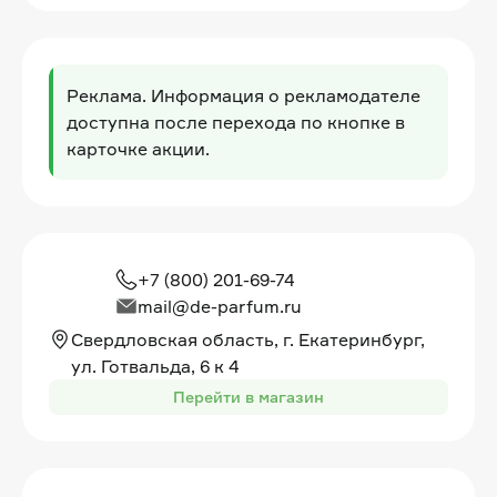
Реклама. Информация о рекламодателе
доступна после перехода по кнопке в
карточке акции.
+7 (800) 201-69-74
mail@de-parfum.ru
Свердловская область, г. Екатеринбург,
ул. Готвальда, 6 к 4
Перейти в магазин