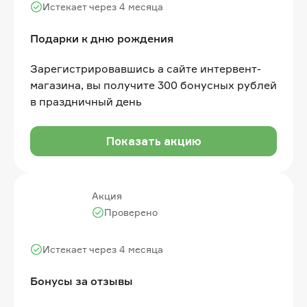
Истекает через 4 месяца
Подарки к дню рождения
Зарегистрировавшись а сайте интервент-
магазина, вы получите 300 бонусных рублей
в праздничный день
Показать акцию
Акция
Проверено
Истекает через 4 месяца
Бонусы за отзывы