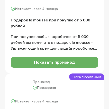
Истекает через 4 месяца
Подарок le mousse при покупке от 5 000
рублей
При покупке любых коробочек от 5 000
рублей вы получите в подарок le mousse -
Увлажняющий крем для лица (в коробочке
полноразмер 50 мл, цена полноразмера 4
500 рублей)
Показать промокод
Эксклюзивный
Промокод
Проверено
Истекает через 4 месяца