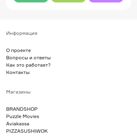
Информация
О проекте
Вопросы и ответы
Как это работает?
Контакты
Магазины
BRANDSHOP
Puzzle Movies
Aviakassa
PIZZASUSHIWOK