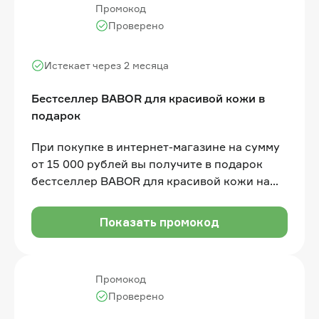
Промокод
Проверено
Истекает через 2 месяца
Бестселлер BABOR для красивой кожи в
подарок
При покупке в интернет-магазине на сумму
от 15 000 рублей вы получите в подарок
бестселлер BABOR для красивой кожи на
выбор
Показать промокод
Промокод
Проверено