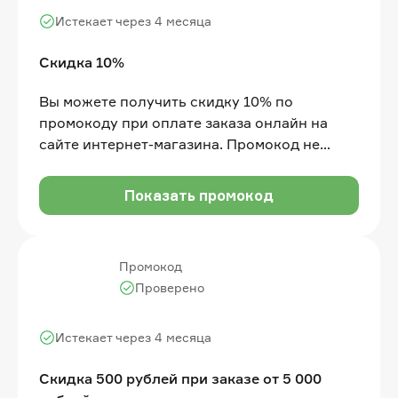
Истекает через 4 месяца
Скидка 10%
Вы можете получить скидку 10% по
промокоду при оплате заказа онлайн на
сайте интернет-магазина. Промокод не
распространяется на товары со скидкой, не
суммируется с другими кодами и акциями
Показать промокод
Промокод
Проверено
Истекает через 4 месяца
Скидка 500 рублей при заказе от 5 000