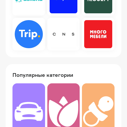
Популярные категории