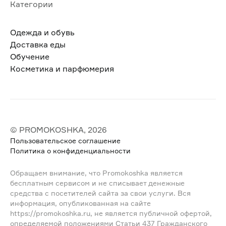
Категории
Одежда и обувь
Доставка еды
Обучение
Косметика и парфюмерия
© PROMOKOSHKA, 2026
Пользовательское соглашение
Политика о конфиденциальности
Обращаем внимание, что Promokoshka является
бесплатным сервисом и не списывает денежные
средства с посетителей сайта за свои услуги. Вся
информация, опубликованная на сайте
https://promokoshka.ru, не является публичной офертой,
определяемой положениями Статьи 437 Гражданского