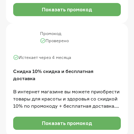
Показать промокод
Промокод
Проверено
Истекает через 4 месяца
Скидка 10% скидка и бесплатная
доставка
В интернет магазине вы можете приобрести
товары для красоты и здоровья со скидкой
10% по промокоду + бесплатная доставка.
Акция действует на первый заказ
Показать промокод