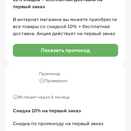
первый заказ
В интернет магазине вы можете приобрести
все товары со скидкой 10% + бесплатная
доставка. Акция действует на первый заказ
Показать промокод
Промокод
Проверено
Истекает через 4 месяца
Скидка 10% на первый заказ
Cкидка по промокоду на первый заказ