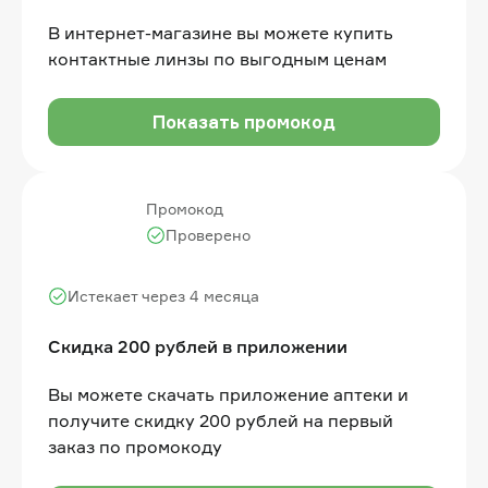
В интернет-магазине вы можете купить
контактные линзы по выгодным ценам
Показать промокод
Промокод
Проверено
Истекает через 4 месяца
Скидка 200 рублей в приложении
Вы можете скачать приложение аптеки и
получите скидку 200 рублей на первый
заказ по промокоду