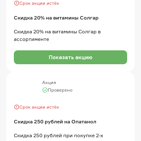
Срок акции истёк
Скидка 20% на витамины Солгар
Скидка 20% на витамины Солгар в
ассортименте
Показать акцию
Акция
Проверено
Срок акции истёк
Скидка 250 рублей на Опатанол
Скидка 250 рублей при покупке 2-х