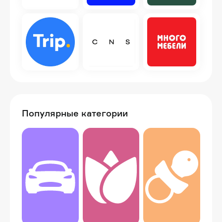
Популярные категории