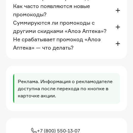
Как часто появляются новые
промокоды?
Суммируются ли промокоды с
другими скидками «Алоэ Аптека»?
Не срабатывает промокод «Алоэ
Аптека» — что делать?
Реклама. Информация о рекламодателе
доступна после перехода по кнопке в
карточке акции.
+7 (800) 550-13-07