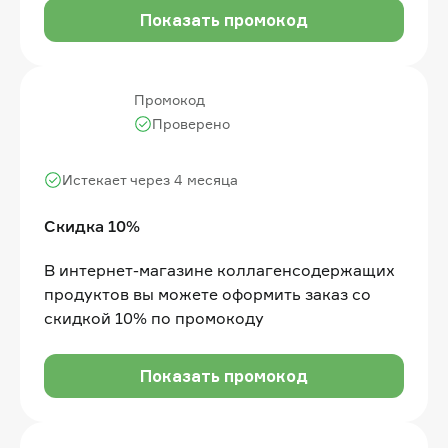
Показать промокод
Промокод
Проверено
Истекает через 4 месяца
Скидка 10%
В интернет-магазине коллагенсодержащих
продуктов вы можете оформить заказ со
скидкой 10% по промокоду
Показать промокод