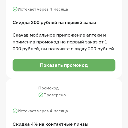
Истекает через 4 месяца
Скидка 200 рублей на первый заказ
Скачав мобильное приложение аптеки и
применив промокод на первый заказ от 1
000 рублей, вы получите скидку 200 рублей
Показать промокод
Промокод
Проверено
Истекает через 4 месяца
Скидка 4% на контактные линзы