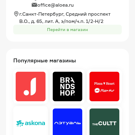
office@aloea.ru
г.Санкт-Петербург, Средний проспект
В.О., д. 65, лит. А, э/пом/ч.п. 1/2-Н/2
Перейти в магазин
Популярные магазины