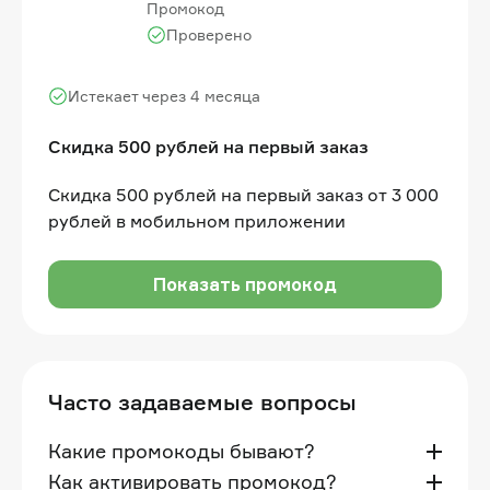
Промокод
Проверено
Истекает через 4 месяца
Скидка 500 рублей на первый заказ
Скидка 500 рублей на первый заказ от 3 000
рублей в мобильном приложении
Показать промокод
Часто задаваемые вопросы
Какие промокоды бывают?
Как активировать промокод?