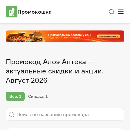
Промокошка
Промокод Алоэ Аптека —
актуальные скидки и акции,
Август 2026
Все: 1
Скидка: 1