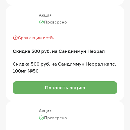
Акция
Проверено
Срок акции истёк
Скидка 500 руб. на Сандиммун Неорал
Скидка 500 руб. на Сандиммун Неорал капс.
100мг №50
Показать акцию
Акция
Проверено