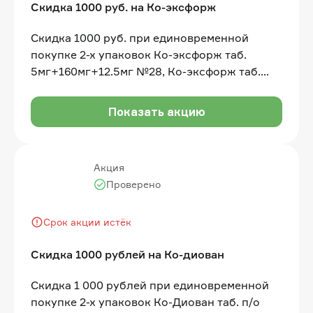
Скидка 1000 руб. на Ко-эксфорж
Скидка 1000 руб. при единовременной
покупке 2-х упаковок Ко-эксфорж таб.
5мг+160мг+12.5мг №28, Ко-эксфорж таб.
10мг+160мг+12.5мг №28 в одном чеке
Показать акцию
Акция
Проверено
Срок акции истёк
Скидка 1000 рублей на Ко-диован
Скидка 1 000 рублей при единовременной
покупке 2-х упаковок Ко-Диован таб. п/о