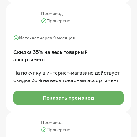
Промокод
Проверено
Истекает через 9 месяцев
Скидка 35% на весь товарный
ассортимент
На покупку в интернет-магазине действует
скидка 35% на весь товарный ассортимент
Показать промокод
Промокод
Проверено