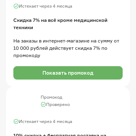
Истекает через 4 месяца
Скидка 7% на всё кроме медицинской
техники
На заказы в интернет-магазине на сумму от
10 000 рублей действует скидка 7% по
промокоду
Показать промокод
Промокод
Проверено
Истекает через 4 месяца
10% скидка + бесплатная доставка на