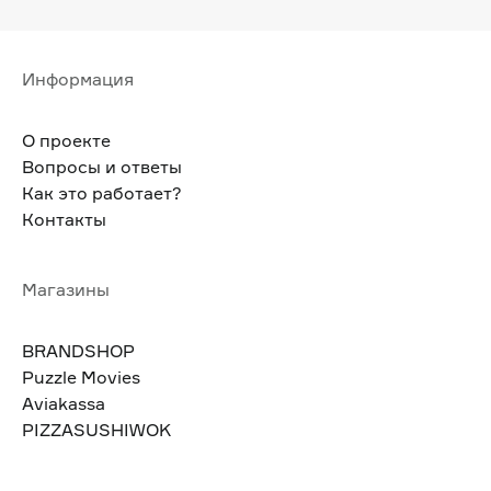
Информация
О проекте
Вопросы и ответы
Как это работает?
Контакты
Магазины
BRANDSHOP
Puzzle Movies
Aviakassa
PIZZASUSHIWOK